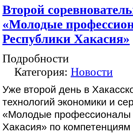
Второй соревновател
«Молодые профессиона
Республики Хакасия»
Подробности
Категория:
Новости
Уже второй день в Хакасс
технологий экономики и се
«Молодые профессионалы (W
Хакасия» по компетенциям