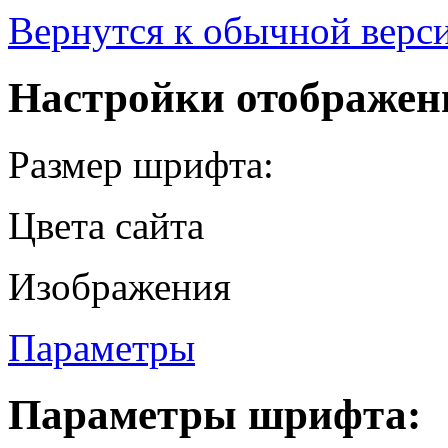
Вернутся к обычной верси
Настройки отображен
Размер шрифта:
Цвета сайта
Изображения
Параметры
Параметры шрифта: