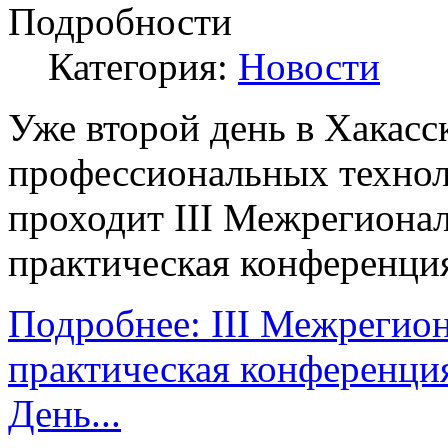
Подробности
Категория:
Новости
Уже второй день в Хакасс
профессиональных технол
проходит III Межрегионал
практическая конференция
Подробнее: III Межрегион
практическая конференция
День...