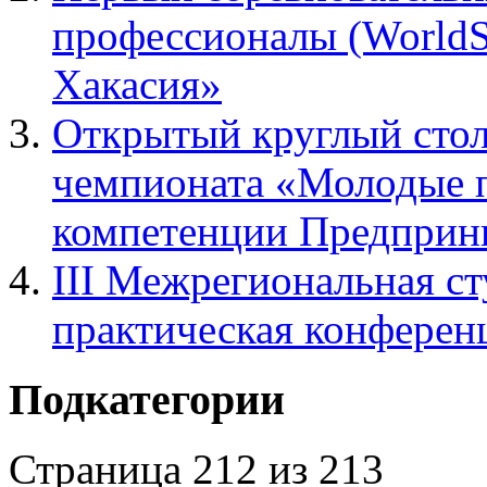
профессионалы (WorldSk
Хакасия»
Открытый круглый стол
чемпионата «Молодые 
компетенции Предприн
III Межрегиональная ст
практическая конференц
Подкатегории
Страница 212 из 213