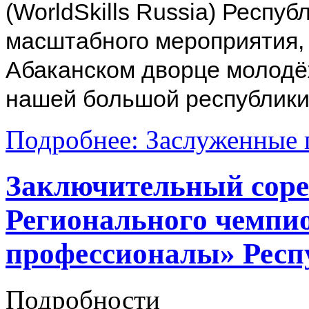
(WorldSkills Russia) Респуб
масштабного мероприятия, 
Абаканском дворце молодёж
нашей большой республики
Подробнее: Заслуженные 
Заключительный соре
Регионального чемпи
профессионалы» Респ
Подробности