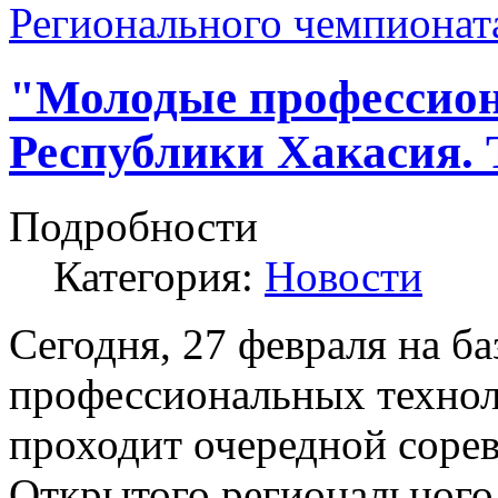
Регионального чемпионат
"Молодые профессиона
Республики Хакасия. 
Подробности
Категория:
Новости
Сегодня, 27 февраля на ба
профессиональных технол
проходит очередной сорев
Открытого региональног