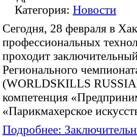
Категория:
Новости
Сегодня, 28 февраля в Ха
профессиональных технол
проходит заключительный 
Регионального чемпиона
(WORLDSKILLS RUSSIA) 
компетенция «Предприним
«Парикмахерское искусст
Подробнее: Заключительн