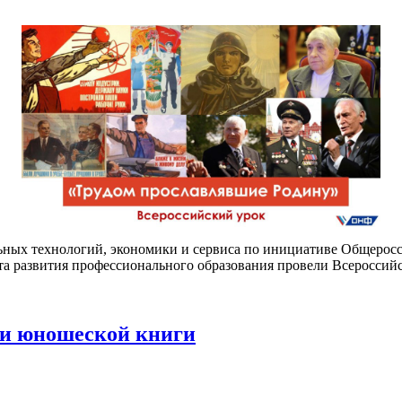
льных технологий, экономики и сервиса по инициативе Общеро
 развития профессионального образования провели Всероссийс
 и юношеской книги