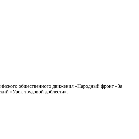
ссийского общественного движения «Народный фронт «За
кий «Урок трудовой доблести».