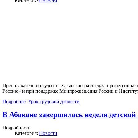
Категория:
Новости
Преподаватели и студенты Хакасского колледжа профессиона
Россию» и при поддержке Минпросвещения России и Института
Подробнее: Урок трудовой доблести
В Абакане завершилась неделя детской
Подробности
Категория:
Новости