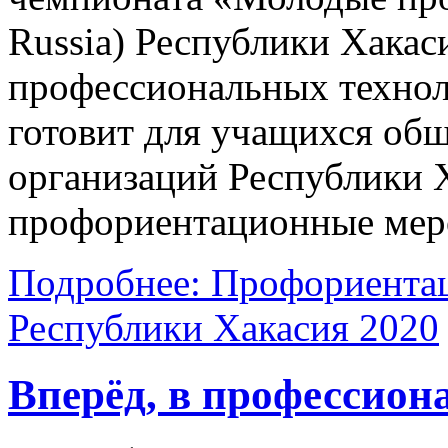
Russia) Республики Хакас
профессиональных технол
готовит для учащихся об
организаций Республики 
профориентационные мер
Подробнее: Профориента
Республики Хакасия 2020
Вперёд, в профессион