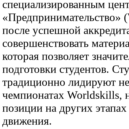
специализированным цен
«Предпринимательство» (
после успешной аккредит
совершенствовать материа
которая позволяет значит
подготовки студентов. Ст
традиционно лидируют не
чемпионатах Worldskills,
позиции на других этапа
движения.