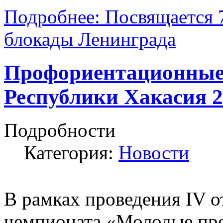
Подробнее: Посвящается 
блокады Ленинграда
Профориентационные
Республики Хакасия 2
Подробности
Категория:
Новости
В рамках проведения IV о
чемпионата «Молодые про