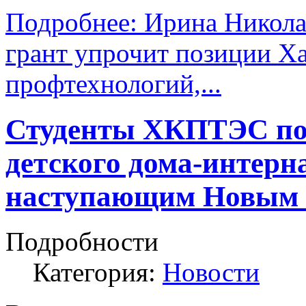
Подробнее: Ирина Никола
грант упрочит позиции Ха
профтехнологий,...
Студенты ХКПТЭС по
детского дома-интерн
наступающим Новым 
Подробности
Категория:
Новости