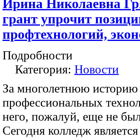
Ирина Николаевна Гр
грант упрочит позици
профтехнологий, экон
Подробности
Категория:
Новости
За многолетнюю историю 
профессиональных технол
него, пожалуй, еще не был
Сегодня колледж является