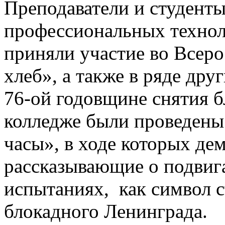
Преподаватели и студенты
профессиональных технол
приняли участие во Всер
хлеб», а также в ряде др
76-ой годовщине снятия 
колледже были проведены
часы», в ходе которых де
рассказывающие о подвига
испытаниях, как символ с
блокадного Ленинграда.