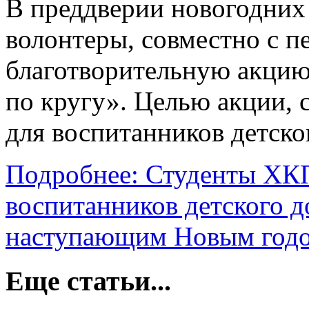
В преддверии новогодних
волонтеры, совместно с п
благотворительную акци
по кругу». Целью акции, 
для воспитанников детско
Подробнее: Студенты ХК
воспитанников детского 
наступающим Новым год
Еще статьи...