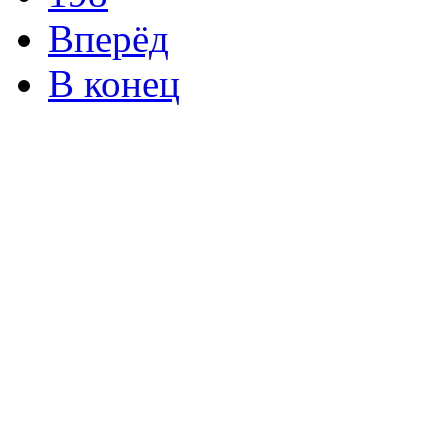
Вперёд
В конец