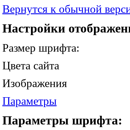
Вернутся к обычной верси
Настройки отображен
Размер шрифта:
Цвета сайта
Изображения
Параметры
Параметры шрифта: