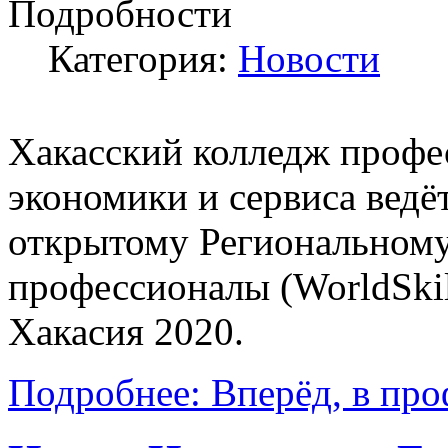
Подробности
Категория:
Новости
Хакасский колледж профе
экономики и сервиса ведё
открытому Региональном
профессионалы (WorldSkil
Хакасия 2020.
Подробнее: Вперёд, в пр