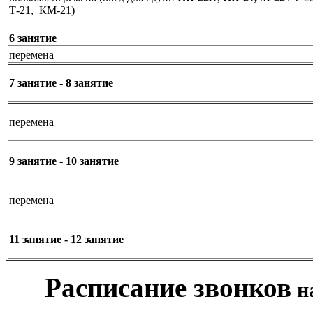
Т-21, КМ-21)
6 занятие
перемена
7 занятие - 8 занятие
перемена
9 занятие - 10 занятие
перемена
11 занятие - 12 занятие
Расписание звонков
н