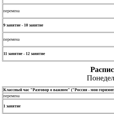
перемена
9 занятие - 10 занятие
перемена
11 занятие - 12 занятие
Распис
Понедел
Классный час "Разговор о важном" ("Россия - мои горизон
перемена
1 занятие