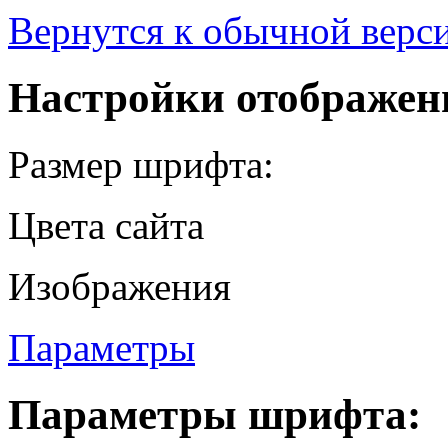
Вернутся к обычной верси
Настройки отображен
Размер шрифта:
Цвета сайта
Изображения
Параметры
Параметры шрифта: