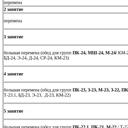
перемена
2 занятие
перемена
3 занятие
большая перемена (обед для групп
ПК-24, МШ-24, М-24/
КМ-2
БД-24, Э-24, Д-24, СР-24, КМ-23)
4 занятие
большая перемена (обед для групп
ПК-23, З-23, М-23, З-22, П
Т-23.1, БД-23, Э-23, Д-23, КМ-22)
5 занятие
большая перемена (обед для групп
ПК-22.1
,
ПК
-21, М-22
/ Т-2