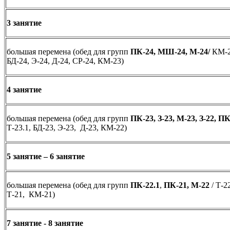
3 занятие
большая перемена (обед для групп
ПК-24, МШ-24, М-24/
КМ-2
БД-24, Э-24, Д-24, СР-24, КМ-23)
4 занятие
большая перемена (обед для групп
ПК-23, З-23, М-23, З-22, П
Т-23.1, БД-23, Э-23, Д-23, КМ-22)
5 занятие – 6 занятие
большая перемена (обед для групп
ПК-22.1
,
ПК
-21, М-22
/ Т-2
Т-21, КМ-21)
7 занятие - 8 занятие