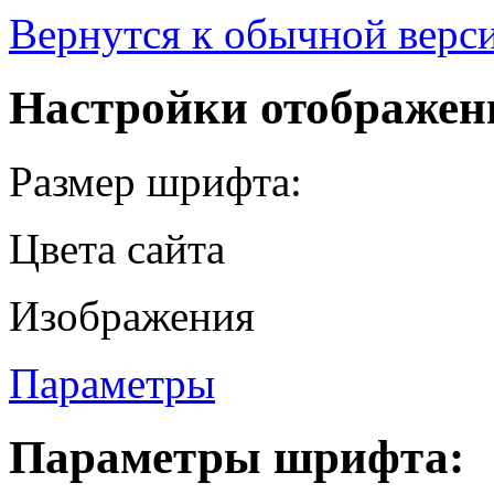
Вернутся к обычной верси
Настройки отображен
Размер шрифта:
Цвета сайта
Изображения
Параметры
Параметры шрифта: