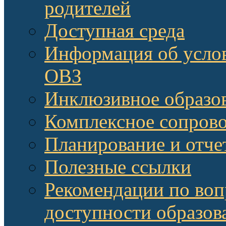
родителей
Доступная среда
Информация об услов
ОВЗ
Инклюзивное образов
Комплексное сопров
Планирование и отче
Полезные ссылки
Рекомендации по воп
доступности образов