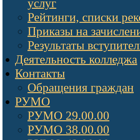
услуг
Рейтинги, списки ре
Приказы на зачислен
Результаты вступите
Деятельность колледжа
Контакты
Обращения граждан
РУМО
РУМО 29.00.00
РУМО 38.00.00