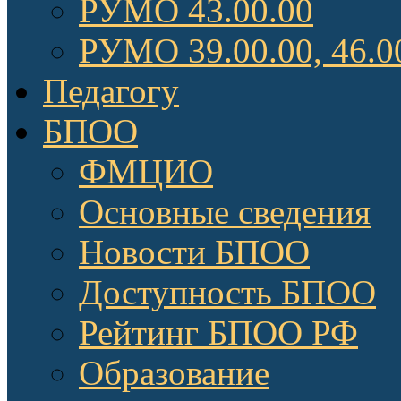
РУМО 43.00.00
РУМО 39.00.00, 46.0
Педагогу
БПОО
ФМЦИО
Основные сведения
Новости БПОО
Доступность БПОО
Рейтинг БПОО РФ
Образование