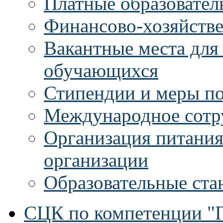
Платные образовател
Финансово-хозяйстве
Вакантные места для
обучающихся
Стипендии и меры п
Международное сотр
Организация питания
организации
Образовательные ста
СЦК по компетенции "