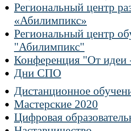
Региональный центр ра
«Абилимпикс»
Региональный центр об
"Абилимпикс"
Конференция "От идеи -
Дни СПО
Дистанционное обучен
Мастерские 2020
Цифровая образователь
Наставничество