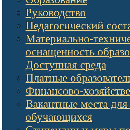
Руководство
Педагогический сост
Материально-техниче
оснащенность образо
Доступная среда
Платные образовател
Финансово-хозяйстве
Вакантные места для
обучающихся
Стипендии и меры п