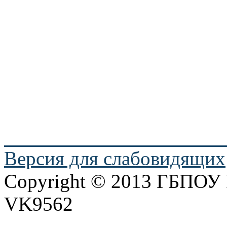
Версия для слабовидящих
Copyright © 2013 ГБПО
VK9562