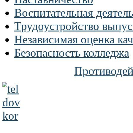
Воспитательная деятел
Трудоустройство выпус
Независимая оценка кач
Безопасность колледжа
Противодей