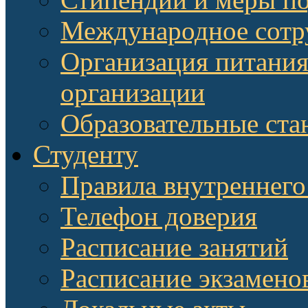
Международное сотр
Организация питания
организации
Образовательные ста
Студенту
Правила внутреннего
Телефон доверия
Расписание занятий
Расписание экзамено