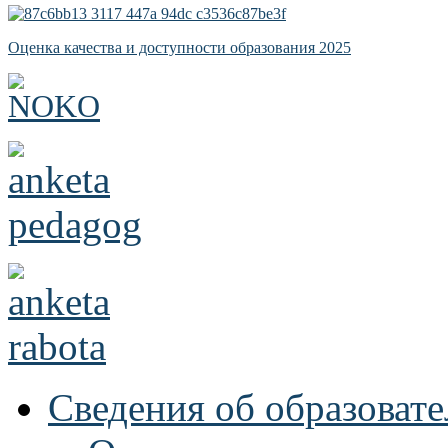
Оценка качества и доступности образования 2025
Сведения об образоват