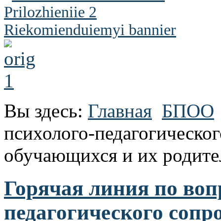
Вы здесь:
Главная
БПОО
психолого-педагогическо
обучающихся и их родите
Горячая линия по воп
педагогического соп