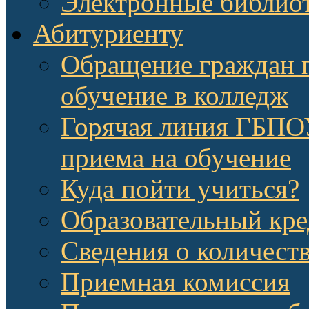
Электронные библио
Абитуриенту
Обращение граждан п
обучение в колледж
Горячая линия ГБП
приема на обучение
Куда пойти учиться?
Образовательный кре
Сведения о количест
Приемная комиссия