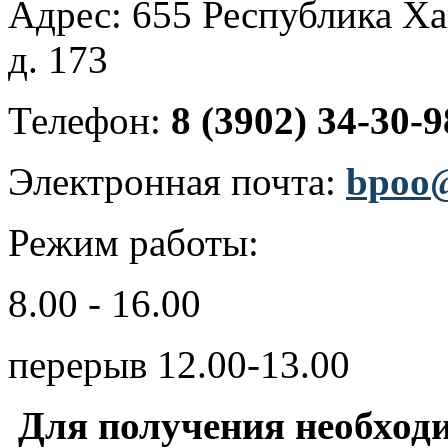
Адрес: 655 Республика Хак
д. 173
Телефон:
8 (3902) 34-30-9
Электронная почта:
bpoo@
Режим работы:
8.00 - 16.00
перерыв 12.00-13.00
Для получения необхо