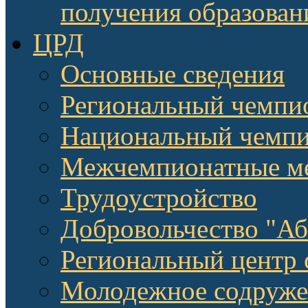
получения образован
ЦРД
Основные сведения
Региональный чемпи
Национальный чемпи
Межчемпионатные м
Трудоустройство
Добровольчество "А
Региональный центр 
Молодежное содруже