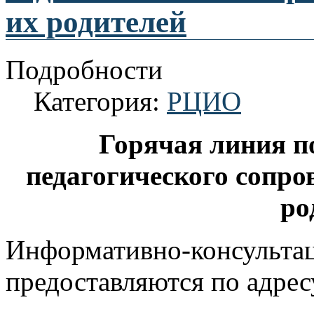
их родителей
Подробности
Категория:
РЦИО
Горячая линия п
педагогического сопр
ро
Информативно-консульта
предоставляются по адрес