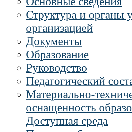
Основные сведения
Структура и органы 
организацией
Документы
Образование
Руководство
Педагогический сост
Материально-техниче
оснащенность образо
Доступная среда