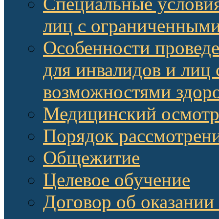
Специальные условия
лиц с ограниченными
Особенности провед
для инвалидов и лиц
возможностями здор
Медицинский осмот
Порядок рассмотрени
Общежитие
Целевое обучение
Договор об оказании