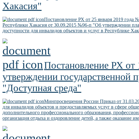
Хакасия"
Постановление РХ от 25 января 2019 года 
Республики Хакасия от 30.09.2015 №96-п "Об утверждении пл
доступности для инвалидов объектов и услуг в Республике Хак
Постановление РХ
от
утверждении государственной 
"Доступная среда"
Минпросвещения России Приказ от 31.03.2
для инвалидов объектов и предоставляемых услуг в сфере общ
дополнительного профессионального образования, профессиона
организация отдыха и оздоровление детей, а также оказание 