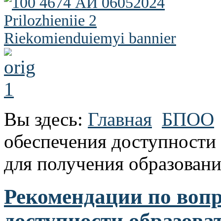
Вы здесь:
Главная
БПОО
обеспечения доступности
для получения образовани
Рекомендации по вопр
доступности образова