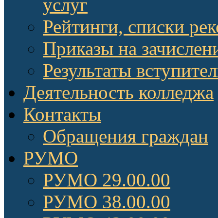
услуг
Рейтинги, списки ре
Приказы на зачислен
Результаты вступите
Деятельность колледжа
Контакты
Обращения граждан
РУМО
РУМО 29.00.00
РУМО 38.00.00