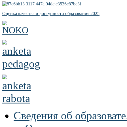
Оценка качества и доступности образования 2025
Сведения об образоват