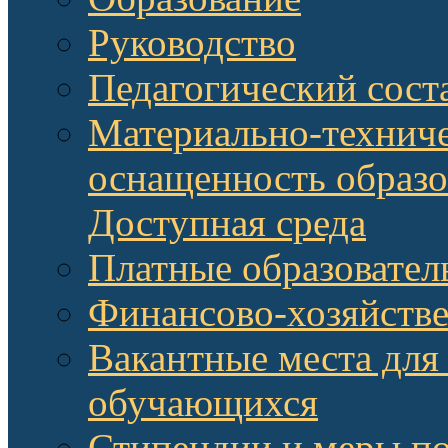
Руководство
Педагогический сост
Материально-техниче
оснащенность образо
Доступная среда
Платные образовател
Финансово-хозяйстве
Вакантные места для
обучающихся
Стипендии и меры п