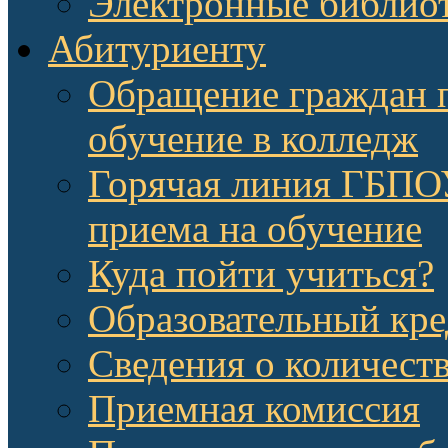
Электронные библио
Абитуриенту
Обращение граждан п
обучение в колледж
Горячая линия ГБП
приема на обучение
Куда пойти учиться?
Образовательный кре
Сведения о количест
Приемная комиссия