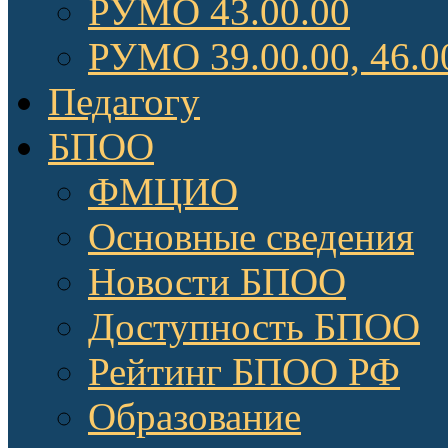
РУМО 43.00.00
РУМО 39.00.00, 46.0
Педагогу
БПОО
ФМЦИО
Основные сведения
Новости БПОО
Доступность БПОО
Рейтинг БПОО РФ
Образование