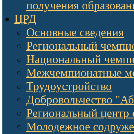
получения образован
ЦРД
Основные сведения
Региональный чемпи
Национальный чемпи
Межчемпионатные м
Трудоустройство
Добровольчество "А
Региональный центр 
Молодежное содруже