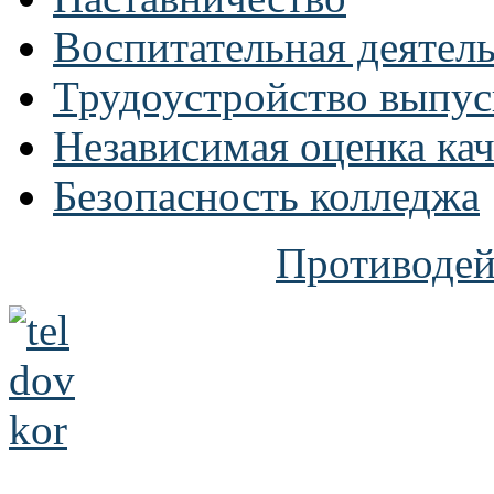
Воспитательная деятел
Трудоустройство выпус
Независимая оценка кач
Безопасность колледжа
Противодей