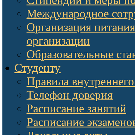
Международное сотр
Организация питания
организации
Образовательные ста
Студенту
Правила внутреннего
Телефон доверия
Расписание занятий
Расписание экзамено