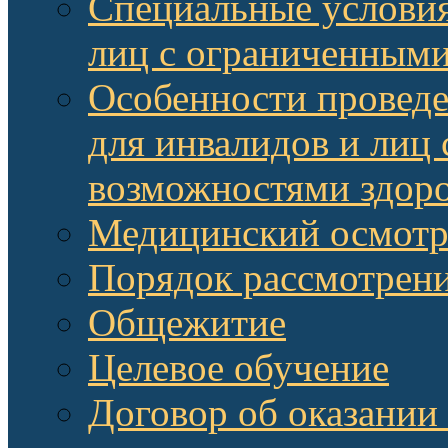
Специальные условия
лиц с ограниченными
Особенности провед
для инвалидов и лиц
возможностями здор
Медицинский осмот
Порядок рассмотрени
Общежитие
Целевое обучение
Договор об оказании