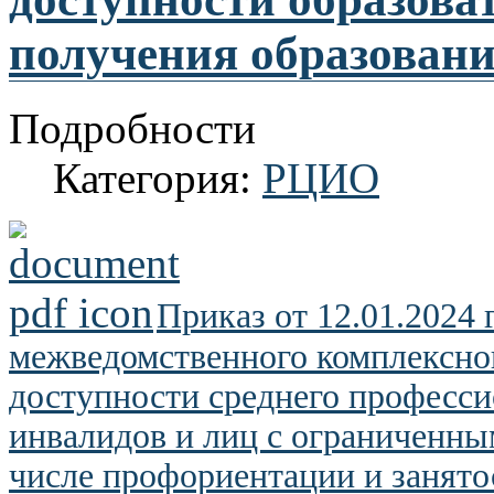
получения образовани
Подробности
Категория:
РЦИО
Приказ от 12.01.2024 
межведомственного комплексно
доступности среднего професси
инвалидов и лиц с ограниченны
числе профориентации и занято