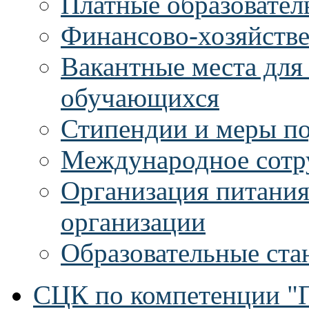
Платные образовател
Финансово-хозяйстве
Вакантные места для
обучающихся
Стипендии и меры п
Международное сотр
Организация питания
организации
Образовательные ста
СЦК по компетенции "