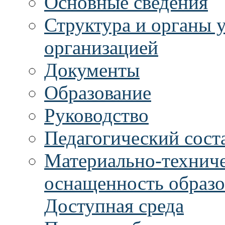
Основные сведения
Структура и органы 
организацией
Документы
Образование
Руководство
Педагогический сост
Материально-техниче
оснащенность образо
Доступная среда