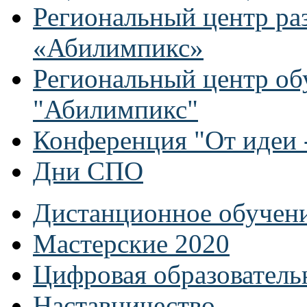
Региональный центр ра
«Абилимпикс»
Региональный центр об
"Абилимпикс"
Конференция "От идеи -
Дни СПО
Дистанционное обучен
Мастерские 2020
Цифровая образователь
Наставничество