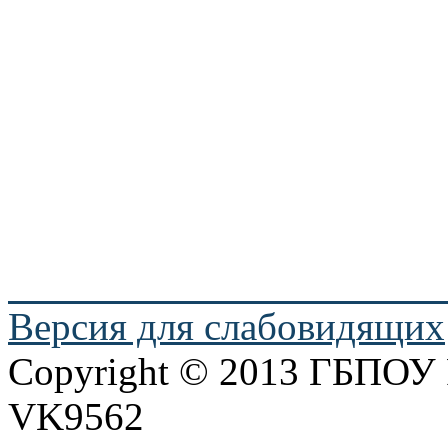
Версия для слабовидящих
Copyright © 2013 ГБПО
VK9562