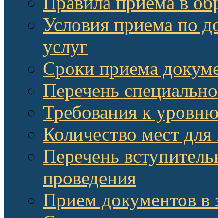
Правила приема в об
Условия приема по д
услуг
Сроки приема докум
Перечень специально
Требования к уровню
Количество мест для
Перечень вступитель
проведения
Прием документов в 