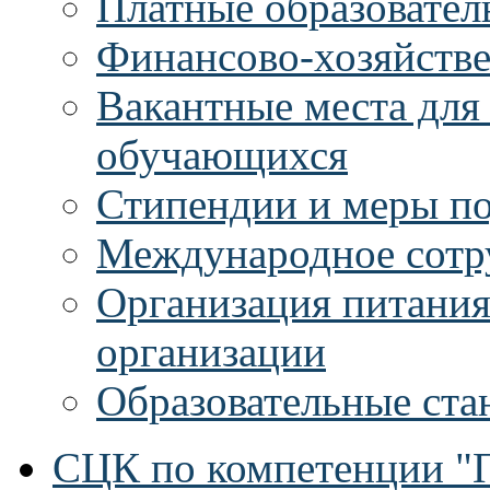
Платные образовател
Финансово-хозяйстве
Вакантные места для
обучающихся
Стипендии и меры п
Международное сотр
Организация питания
организации
Образовательные ста
СЦК по компетенции "