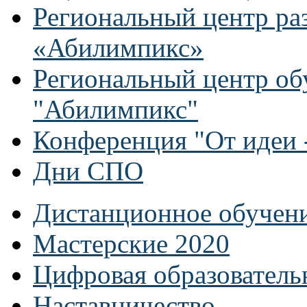
Региональный центр ра
«Абилимпикс»
Региональный центр об
"Абилимпикс"
Конференция "От идеи -
Дни СПО
Дистанционное обучен
Мастерские 2020
Цифровая образователь
Наставничество