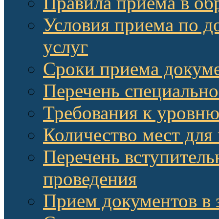
Правила приема в об
Условия приема по д
услуг
Сроки приема докум
Перечень специально
Требования к уровню
Количество мест для
Перечень вступитель
проведения
Прием документов в 