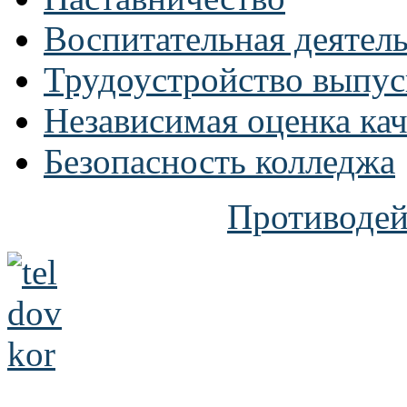
Воспитательная деятел
Трудоустройство выпус
Независимая оценка кач
Безопасность колледжа
Противодей