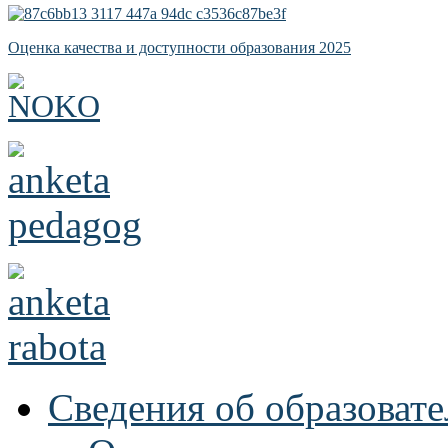
Оценка качества и доступности образования 2025
Сведения об образоват