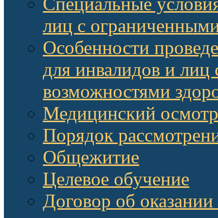
Специальные условия
лиц с ограниченными
Особенности провед
для инвалидов и лиц
возможностями здор
Медицинский осмот
Порядок рассмотрени
Общежитие
Целевое обучение
Договор об оказании