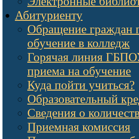
Электронные библио
Абитуриенту
Обращение граждан п
обучение в колледж
Горячая линия ГБП
приема на обучение
Куда пойти учиться?
Образовательный кре
Сведения о количест
Приемная комиссия