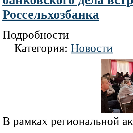
Россельхозбанка
Подробности
Категория:
Новости
В рамках региональной ак