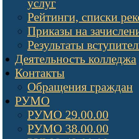
услуг
Рейтинги, списки ре
Приказы на зачислен
Результаты вступите
Деятельность колледжа
Контакты
Обращения граждан
РУМО
РУМО 29.00.00
РУМО 38.00.00