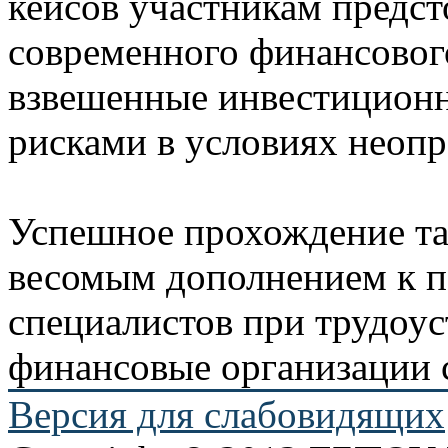
кейсов участникам предст
современного финансовог
взвешенные инвестиционн
рисками в условиях неопр
Успешное прохождение та
весомым дополнением к 
специалистов при трудоус
финансовые организации 
Версия для слабовидящих