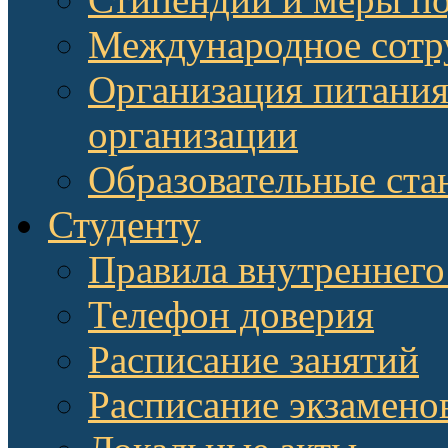
Международное сотр
Организация питания
организации
Образовательные ста
Студенту
Правила внутреннего
Телефон доверия
Расписание занятий
Расписание экзамено