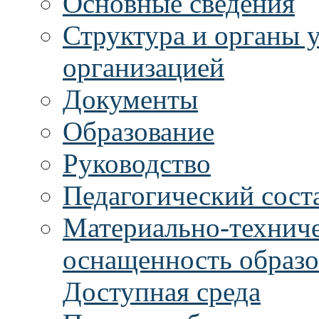
Основные сведения
Структура и органы 
организацией
Документы
Образование
Руководство
Педагогический сост
Материально-техниче
оснащенность образо
Доступная среда