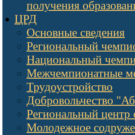
получения образован
ЦРД
Основные сведения
Региональный чемпи
Национальный чемпи
Межчемпионатные м
Трудоустройство
Добровольчество "А
Региональный центр 
Молодежное содруже