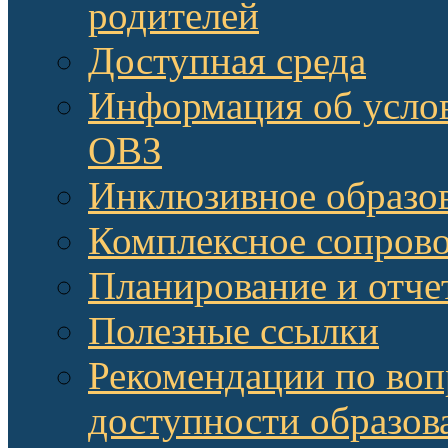
родителей
Доступная среда
Информация об услов
ОВЗ
Инклюзивное образов
Комплексное сопров
Планирование и отче
Полезные ссылки
Рекомендации по воп
доступности образов