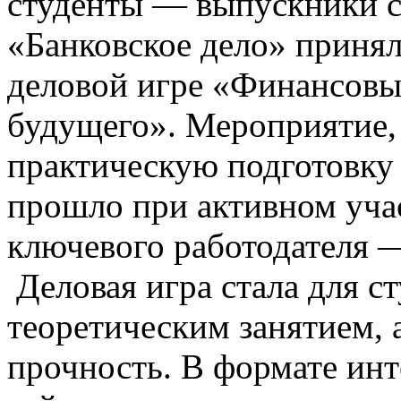
студенты — выпускники с
«Банковское дело» приня
деловой игре «Финансовы
будущего». Мероприятие,
практическую подготовку
прошло при активном уча
ключевого работодателя 
Деловая игра стала для ст
теоретическим занятием,
прочность. В формате инт