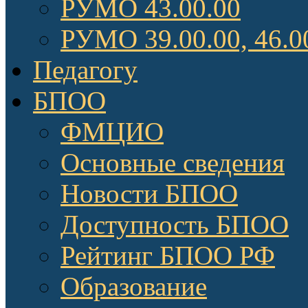
РУМО 43.00.00
РУМО 39.00.00, 46.0
Педагогу
БПОО
ФМЦИО
Основные сведения
Новости БПОО
Доступность БПОО
Рейтинг БПОО РФ
Образование