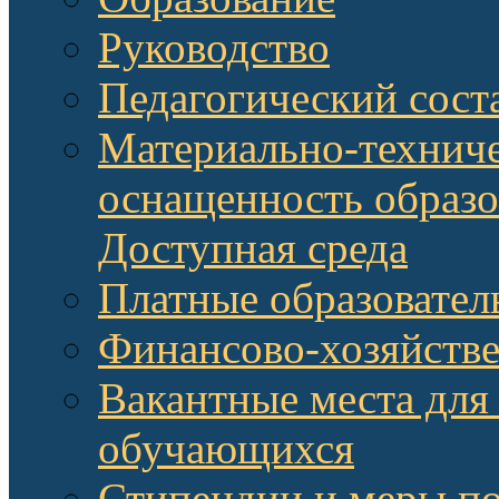
Руководство
Педагогический сост
Материально-техниче
оснащенность образо
Доступная среда
Платные образовател
Финансово-хозяйстве
Вакантные места для
обучающихся
Стипендии и меры п