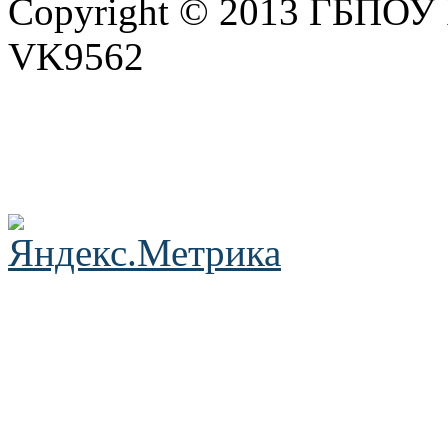
Copyright © 2013 ГБПО
VK9562