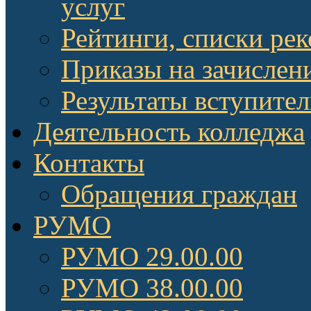
услуг
Рейтинги, списки ре
Приказы на зачислен
Результаты вступите
Деятельность колледжа
Контакты
Обращения граждан
РУМО
РУМО 29.00.00
РУМО 38.00.00