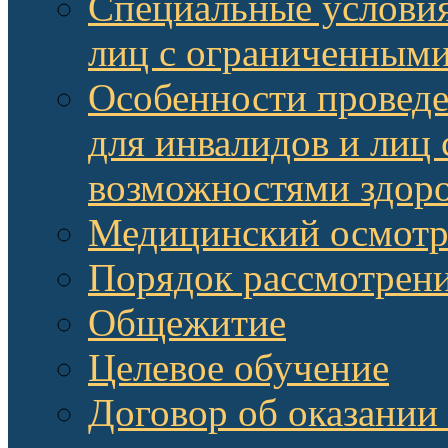
Специальные условия
лиц с ограниченными
Особенности провед
для инвалидов и лиц
возможностями здор
Медицинский осмот
Порядок рассмотрени
Общежитие
Целевое обучение
Договор об оказании