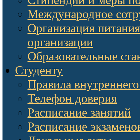
Международное сотр
Организация питания
организации
Образовательные ста
Студенту
Правила внутреннего
Телефон доверия
Расписание занятий
Расписание экзамено