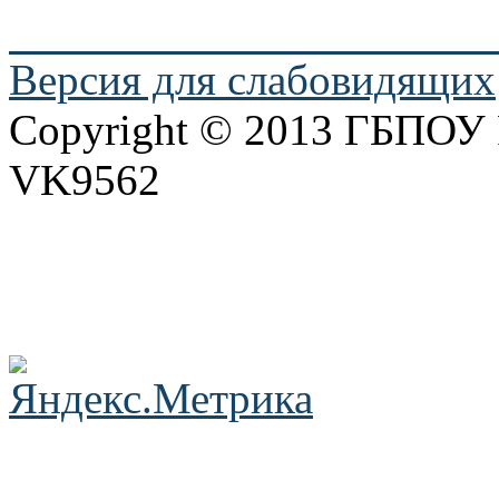
Версия для слабовидящих
Copyright © 2013 ГБПО
VK9562