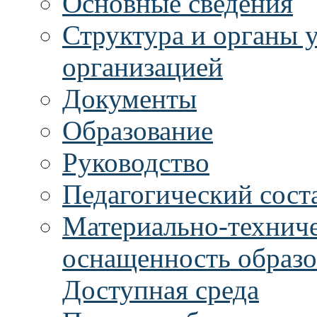
Основные сведения
Структура и органы 
организацией
Документы
Образование
Руководство
Педагогический сост
Материально-техниче
оснащенность образо
Доступная среда