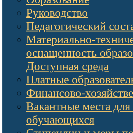
Руководство
Педагогический сост
Материально-техниче
оснащенность образо
Доступная среда
Платные образовател
Финансово-хозяйстве
Вакантные места для
обучающихся
Стипендии и меры п