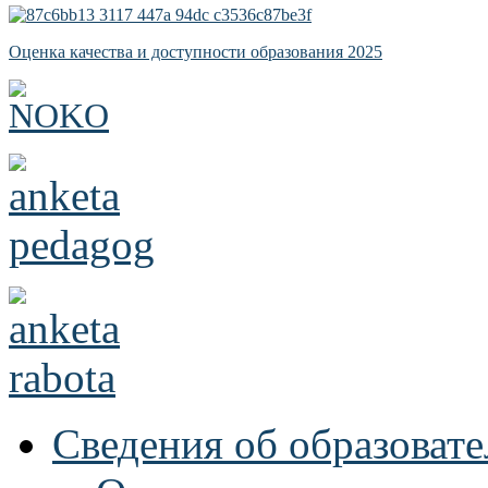
Оценка качества и доступности образования 2025
Сведения об образоват