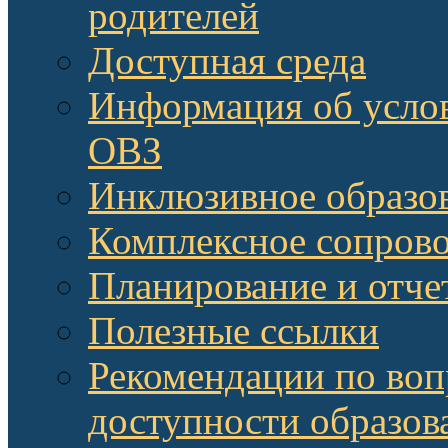
родителей
Доступная среда
Информация об услов
ОВЗ
Инклюзивное образов
Комплексное сопров
Планирование и отче
Полезные ссылки
Рекомендации по воп
доступности образов