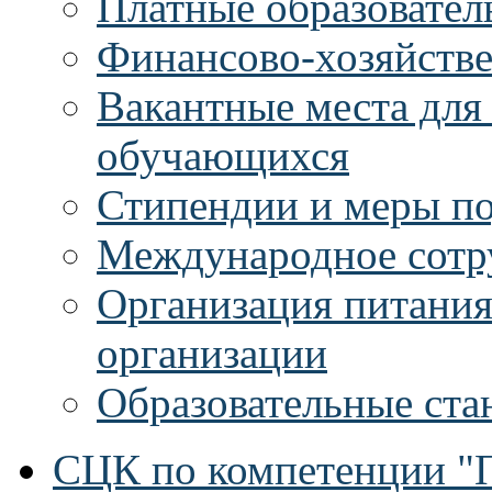
Платные образовател
Финансово-хозяйстве
Вакантные места для
обучающихся
Стипендии и меры п
Международное сотр
Организация питания
организации
Образовательные ста
СЦК по компетенции "