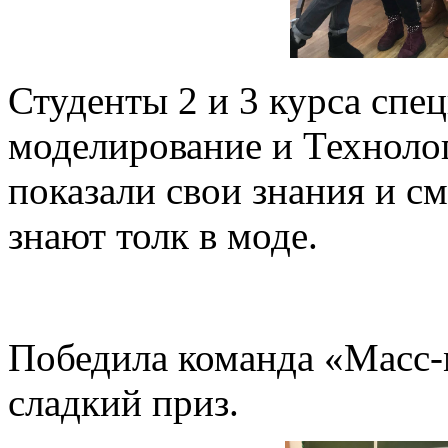
Студенты 2 и 3 курса спе
моделирование и Техноло
показали свои знания и см
знают толк в моде.
Победила команда «Масс-м
сладкий приз.