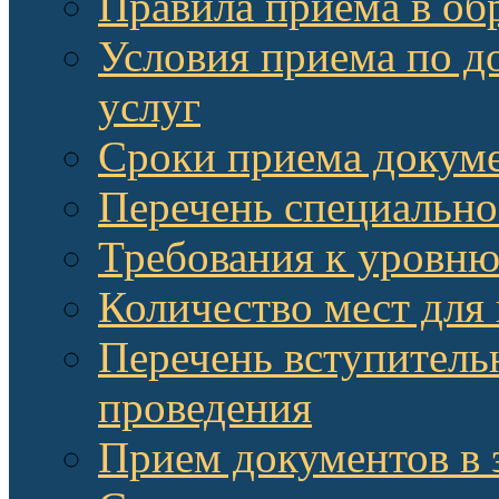
Правила приема в об
Условия приема по д
услуг
Сроки приема докум
Перечень специально
Требования к уровню
Количество мест для
Перечень вступитель
проведения
Прием документов в 