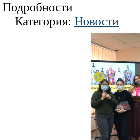
Подробности
Категория:
Новости