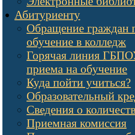
Электронные библио
Абитуриенту
Обращение граждан п
обучение в колледж
Горячая линия ГБП
приема на обучение
Куда пойти учиться?
Образовательный кре
Сведения о количест
Приемная комиссия