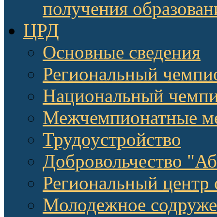
получения образован
ЦРД
Основные сведения
Региональный чемпи
Национальный чемпи
Межчемпионатные м
Трудоустройство
Добровольчество "А
Региональный центр 
Молодежное содруже