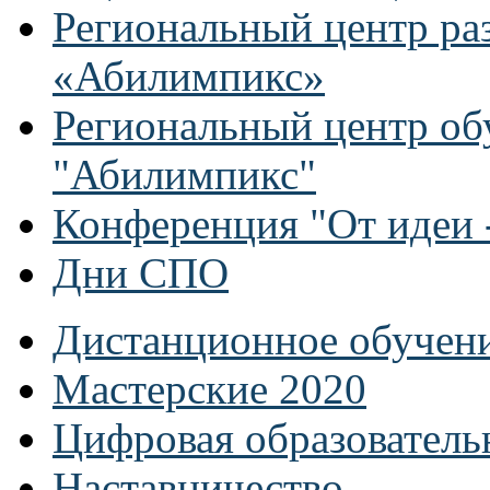
Региональный центр ра
«Абилимпикс»
Региональный центр об
"Абилимпикс"
Конференция "От идеи -
Дни СПО
Дистанционное обучен
Мастерские 2020
Цифровая образователь
Наставничество