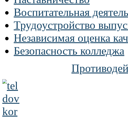
Воспитательная деятел
Трудоустройство выпус
Независимая оценка кач
Безопасность колледжа
Противодей