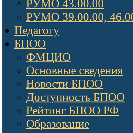
РУМО 43.00.00
РУМО 39.00.00, 46.0
Педагогу
БПОО
ФМЦИО
Основные сведения
Новости БПОО
Доступность БПОО
Рейтинг БПОО РФ
Образование