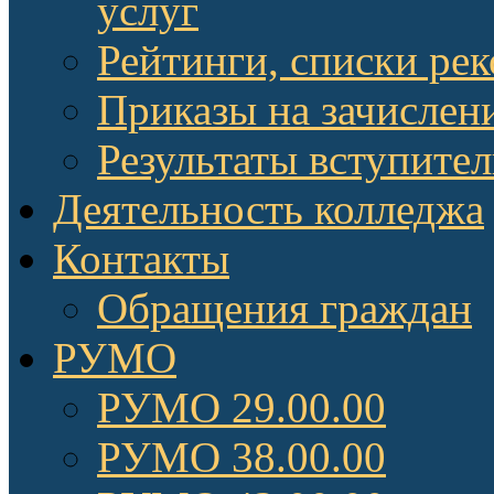
услуг
Рейтинги, списки ре
Приказы на зачислен
Результаты вступите
Деятельность колледжа
Контакты
Обращения граждан
РУМО
РУМО 29.00.00
РУМО 38.00.00