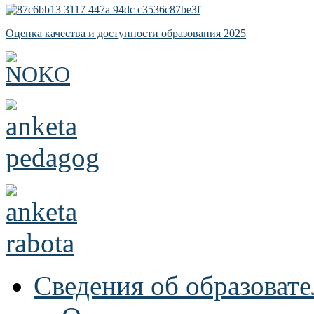
Оценка качества и доступности образования 2025
Сведения об образоват