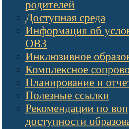
родителей
Доступная среда
Информация об услов
ОВЗ
Инклюзивное образов
Комплексное сопров
Планирование и отче
Полезные ссылки
Рекомендации по воп
доступности образов