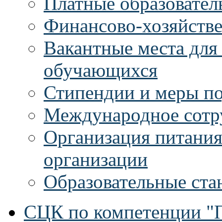
Платные образовател
Финансово-хозяйстве
Вакантные места для
обучающихся
Стипендии и меры п
Международное сотр
Организация питания
организации
Образовательные ста
СЦК по компетенции "