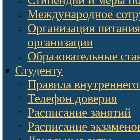
Международное сотр
Организация питания
организации
Образовательные ста
Студенту
Правила внутреннего
Телефон доверия
Расписание занятий
Расписание экзамено