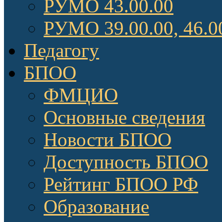
РУМО 43.00.00
РУМО 39.00.00, 46.0
Педагогу
БПОО
ФМЦИО
Основные сведения
Новости БПОО
Доступность БПОО
Рейтинг БПОО РФ
Образование