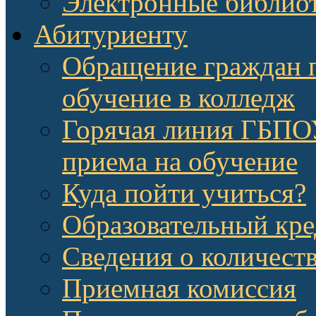
Электронные библио
Абитуриенту
Обращение граждан п
обучение в колледж
Горячая линия ГБП
приема на обучение
Куда пойти учиться?
Образовательный кре
Сведения о количест
Приемная комиссия