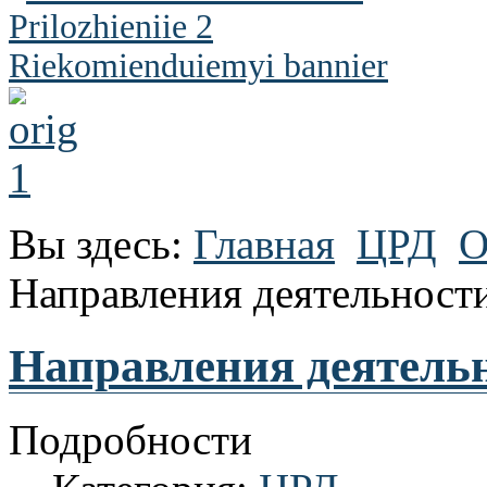
Вы здесь:
Главная
ЦРД
О
Направления деятельност
Направления деятель
Подробности