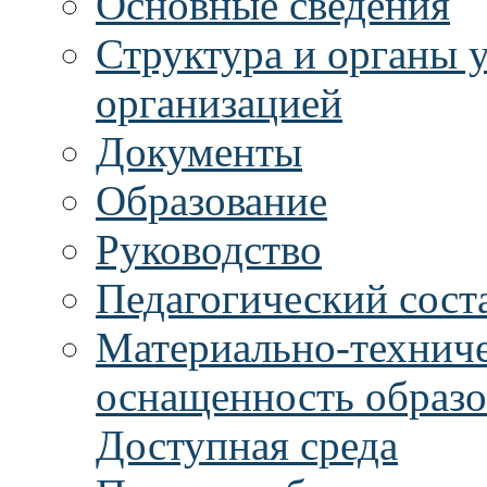
Основные сведения
Структура и органы 
организацией
Документы
Образование
Руководство
Педагогический сост
Материально-техниче
оснащенность образо
Доступная среда