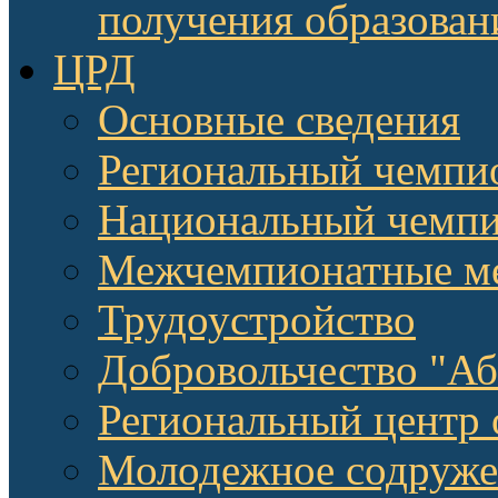
получения образован
ЦРД
Основные сведения
Региональный чемпи
Национальный чемпи
Межчемпионатные м
Трудоустройство
Добровольчество "А
Региональный центр 
Молодежное содруже