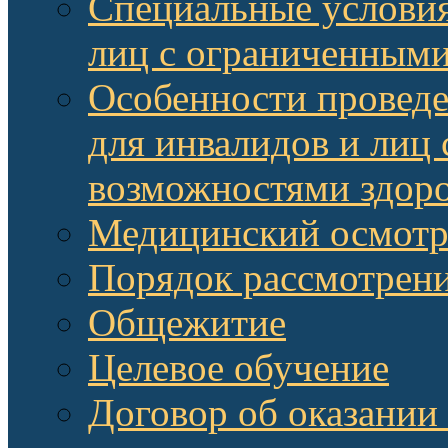
Специальные условия
лиц с ограниченными
Особенности провед
для инвалидов и лиц
возможностями здор
Медицинский осмот
Порядок рассмотрени
Общежитие
Целевое обучение
Договор об оказании