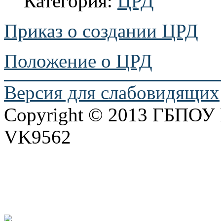
Категория:
ЦРД
Приказ о создании ЦРД
Положение о ЦРД
Версия для слабовидящих
Copyright © 2013 ГБПО
VK9562