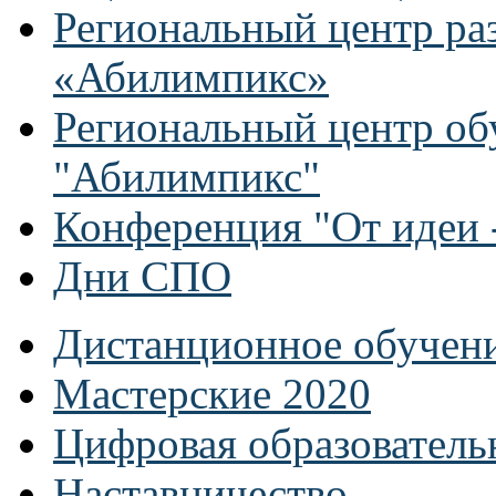
Региональный центр ра
«Абилимпикс»
Региональный центр об
"Абилимпикс"
Конференция "От идеи -
Дни СПО
Дистанционное обучен
Мастерские 2020
Цифровая образователь
Наставничество