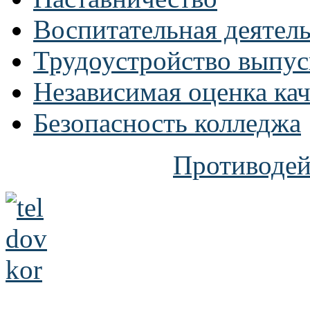
Воспитательная деятел
Трудоустройство выпус
Независимая оценка кач
Безопасность колледжа
Противодей