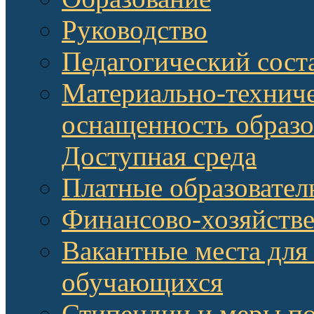
Руководство
Педагогический сост
Материально-техниче
оснащенность образо
Доступная среда
Платные образовател
Финансово-хозяйстве
Вакантные места для
обучающихся
Стипендии и меры п