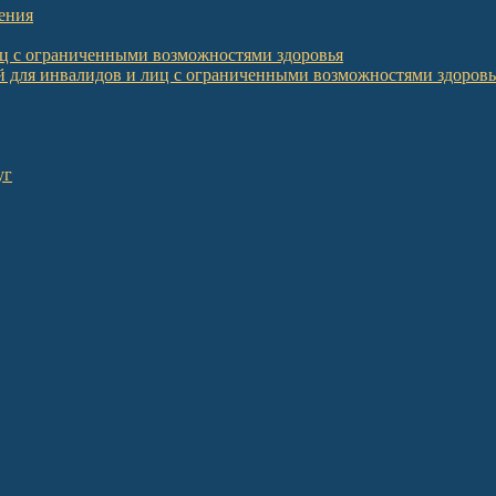
ения
иц с ограниченными возможностями здоровья
 для инвалидов и лиц с ограниченными возможностями здоровь
уг