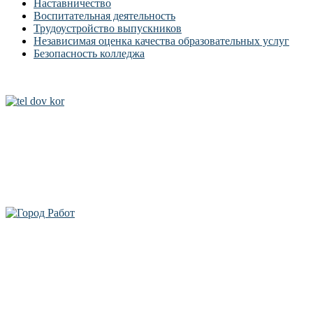
Наставничество
Воспитательная деятельность
Трудоустройство выпускников
Независимая оценка качества образовательных услуг
Безопасность колледжа