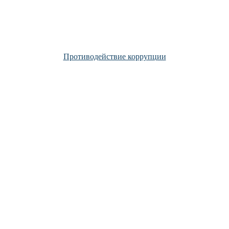
Противодействие коррупции