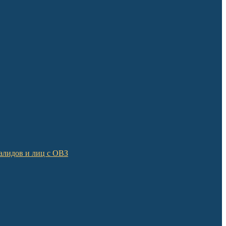
алидов и лиц с ОВЗ