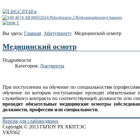
Вы здесь:
Главная
Абитуриенту
Медицинский осмотр
Медицинский осмотр
Подробности
Категория:
Документы
При поступлении на обучение по специальностям (профессия
обучение по которым поступающие проходят обязательные п
служебного контракта по соответствующей должности или спе
проходят обязательные медицинские осмотры (обследова
должности, профессии или специальности
.
Версия для слабовидящих
Copyright © 2013 ГБПОУ РХ ХКПТЭС
VK9562