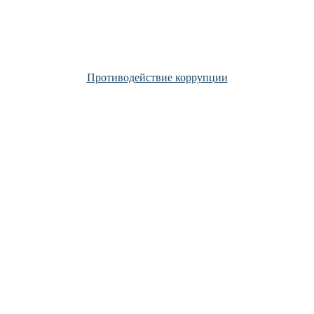
Противодействие коррупции