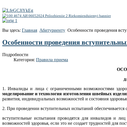
Вы здесь:
Главная
Абитуриенту
Особенности проведения всту
Особенности проведения вступительны
Подробности
Категория:
Правила приема
ОСО
д
1. Инвалиды и лица с ограниченными возможностями здоро
моделирование и технология изготовления швейных издел
развития, индивидуальных возможностей и состояния здоровья
2. При проведении вступительных испытаний обеспечивается
вступительные испытания проводятся для инвалидов и ли
возможностей здоровья, если это не создает трудностей для п