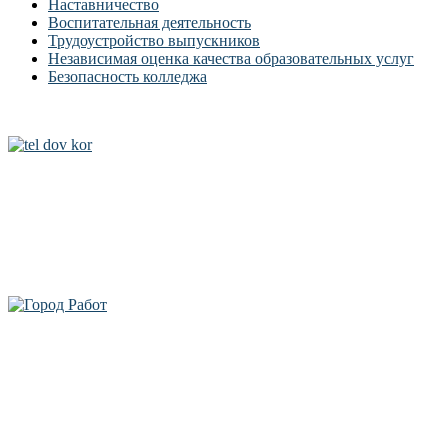
Наставничество
Воспитательная деятельность
Трудоустройство выпускников
Независимая оценка качества образовательных услуг
Безопасность колледжа