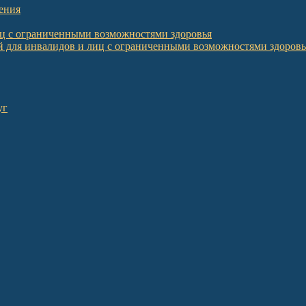
ения
иц с ограниченными возможностями здоровья
 для инвалидов и лиц с ограниченными возможностями здоровь
уг