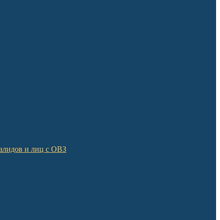
алидов и лиц с ОВЗ