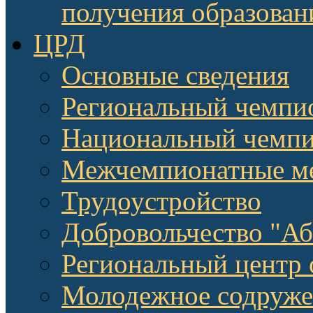
получения образован
ЦРД
Основные сведения
Региональный чемпи
Национальный чемпи
Межчемпионатные м
Трудоустройство
Добровольчество "А
Региональный центр 
Молодежное содруже