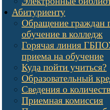
Электронные библио
Абитуриенту
Обращение граждан п
обучение в колледж
Горячая линия ГБП
приема на обучение
Куда пойти учиться?
Образовательный кре
Сведения о количест
Приемная комиссия