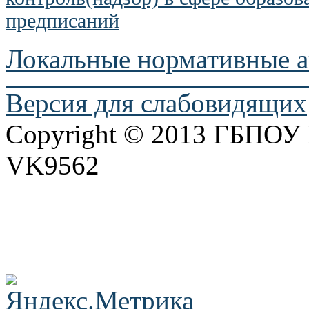
предписаний
Локальные нормативные 
Версия для слабовидящих
Copyright © 2013 ГБПО
VK9562