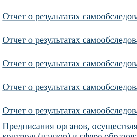
Отчет о результатах самообследов
Отчет о результатах самообследов
Отчет о результатах самообследов
Отчет о результатах самообследов
Отчет о результатах самообследов
Предписания органов, осуществл
контроль(надзор) в сфере образов