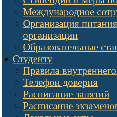
Международное сотр
Организация питания
организации
Образовательные ста
Студенту
Правила внутреннего
Телефон доверия
Расписание занятий
Расписание экзамено