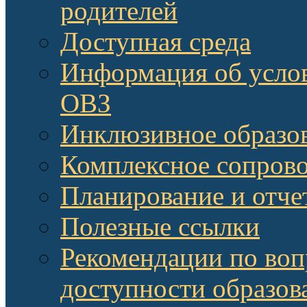
родителей
Доступная среда
Информация об услов
ОВЗ
Инклюзивное образов
Комплексное сопров
Планирование и отче
Полезные ссылки
Рекомендации по воп
доступности образов