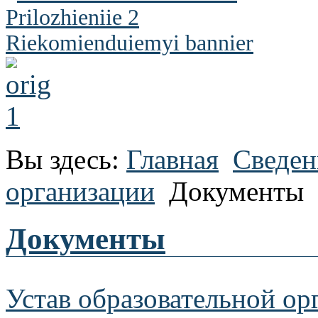
Вы здесь:
Главная
Сведен
организации
Документы
Документы
Устав образовательной ор