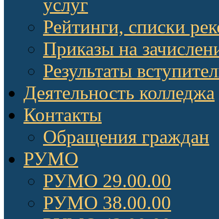
услуг
Рейтинги, списки ре
Приказы на зачислен
Результаты вступите
Деятельность колледжа
Контакты
Обращения граждан
РУМО
РУМО 29.00.00
РУМО 38.00.00