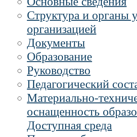
Основные сведения
Структура и органы 
организацией
Документы
Образование
Руководство
Педагогический сост
Материально-техниче
оснащенность образо
Доступная среда