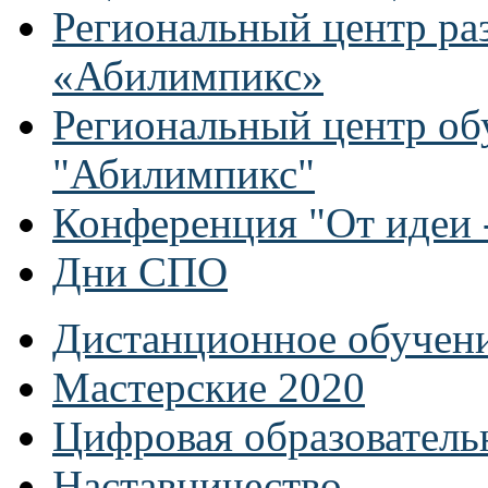
Региональный центр ра
«Абилимпикс»
Региональный центр об
"Абилимпикс"
Конференция "От идеи -
Дни СПО
Дистанционное обучен
Мастерские 2020
Цифровая образователь
Наставничество