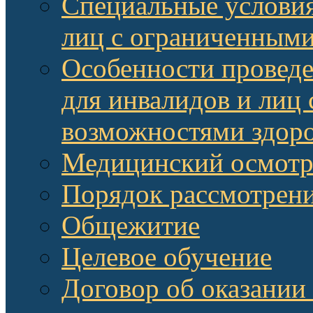
Специальные условия
лиц с ограниченными
Особенности провед
для инвалидов и лиц
возможностями здор
Медицинский осмот
Порядок рассмотрени
Общежитие
Целевое обучение
Договор об оказании