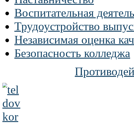
Воспитательная деятел
Трудоустройство выпус
Независимая оценка кач
Безопасность колледжа
Противодей