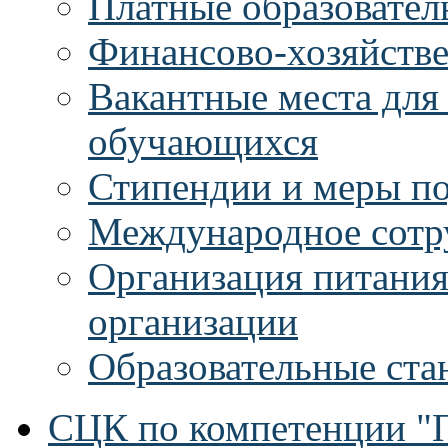
Платные образовател
Финансово-хозяйстве
Вакантные места для
обучающихся
Стипендии и меры п
Международное сотр
Организация питания
организации
Образовательные ста
СЦК по компетенции "