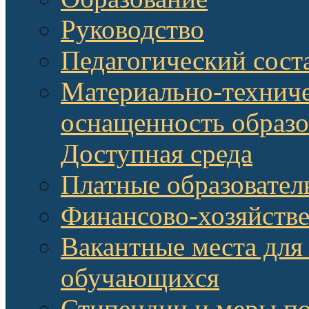
Руководство
Педагогический сост
Материально-техниче
оснащенность образо
Доступная среда
Платные образовател
Финансово-хозяйстве
Вакантные места для
обучающихся
Стипендии и меры п