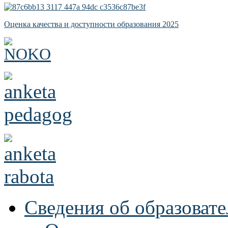
Оценка качества и доступности образования 2025
Сведения об образоват