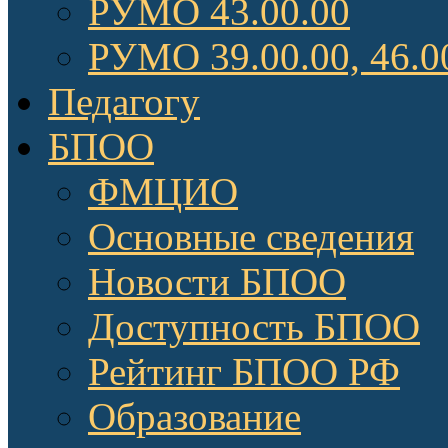
РУМО 43.00.00
РУМО 39.00.00, 46.0
Педагогу
БПОО
ФМЦИО
Основные сведения
Новости БПОО
Доступность БПОО
Рейтинг БПОО РФ
Образование