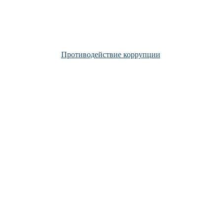
Противодействие коррупции