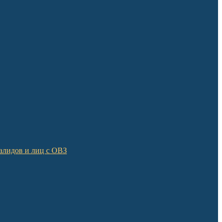
алидов и лиц с ОВЗ