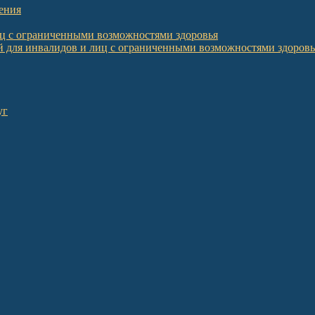
ения
иц с ограниченными возможностями здоровья
 для инвалидов и лиц с ограниченными возможностями здоровь
уг