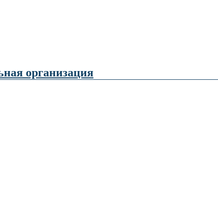
ьная организация