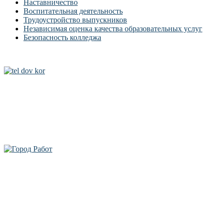
Наставничество
Воспитательная деятельность
Трудоустройство выпускников
Независимая оценка качества образовательных услуг
Безопасность колледжа