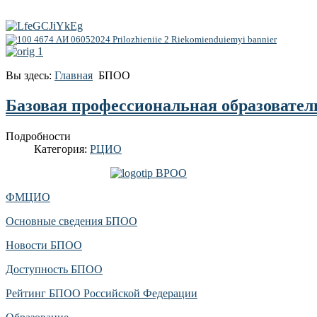
Вы здесь:
Главная
БПОО
Базовая профессиональная образовател
Подробности
Категория:
РЦИО
ФМЦИО
Основные сведения БПОО
Новости БПОО
Доступность БПОО
Рейтинг БПОО Российской Федерации