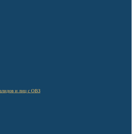
алидов и лиц с ОВЗ