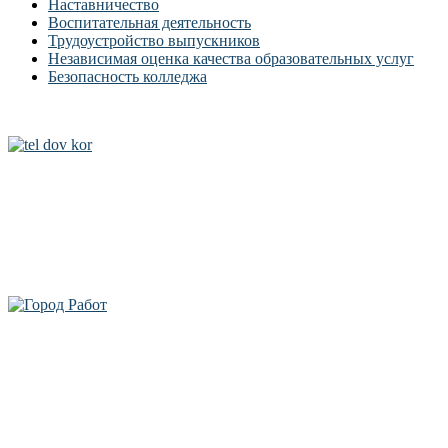
Наставничество
Воспитательная деятельность
Трудоустройство выпускников
Независимая оценка качества образовательных услуг
Безопасность колледжа