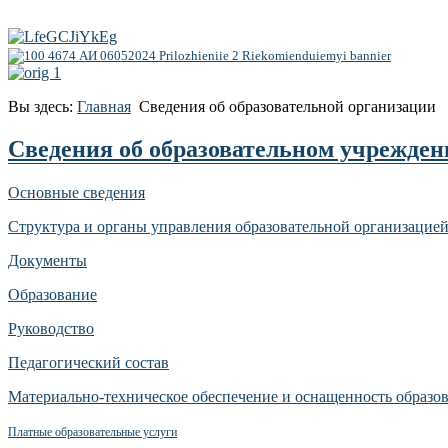
Вы здесь:
Главная
Сведения об образовательной организации
Сведения об образовательном учрежден
Основные сведения
Структура и органы управления образовательной организацие
Документы
Образование
Руководство
Педагогический состав
Материально-техническое обеспечение и оснащенность образов
Платные образовательные услуги