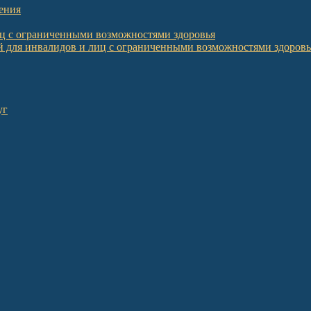
ения
иц с ограниченными возможностями здоровья
 для инвалидов и лиц с ограниченными возможностями здоровь
уг