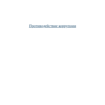
Противодействие коррупции