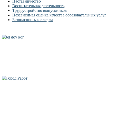
Наставничество
Воспитательная деятельность
Трудоустройство выпускников
Независимая оценка качества образовательных услуг
Безопасность колледжа