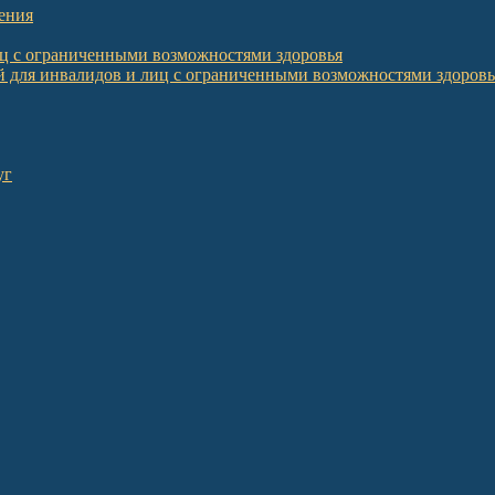
ения
иц с ограниченными возможностями здоровья
 для инвалидов и лиц с ограниченными возможностями здоровь
уг