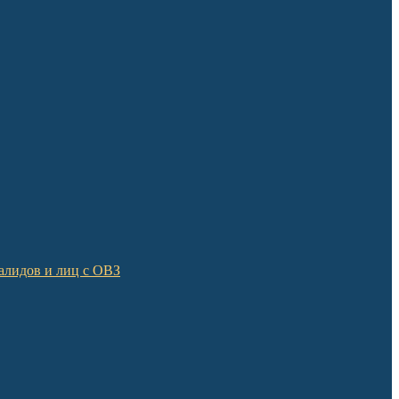
алидов и лиц с ОВЗ