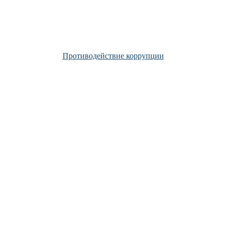
Противодействие коррупции