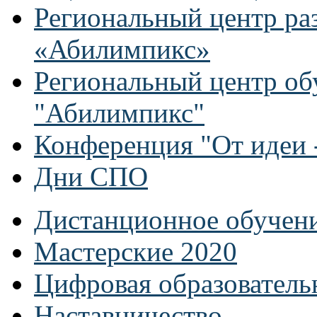
Региональный центр ра
«Абилимпикс»
Региональный центр об
"Абилимпикс"
Конференция "От идеи -
Дни СПО
Дистанционное обучен
Мастерские 2020
Цифровая образователь
Наставничество