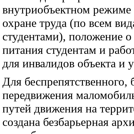
внутриобъектном режиме 
охране труда (по всем ви
студентами), положение о
питания студентам и рабо
для инвалидов объекта и у
Для беспрепятственного, 
передвижения маломобиль
путей движения на террит
создана безбарьерная арх