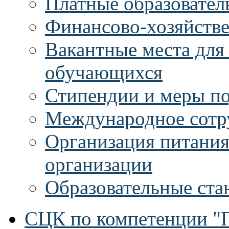
Платные образовател
Финансово-хозяйстве
Вакантные места для
обучающихся
Стипендии и меры п
Международное сотр
Организация питания
организации
Образовательные ста
СЦК по компетенции "