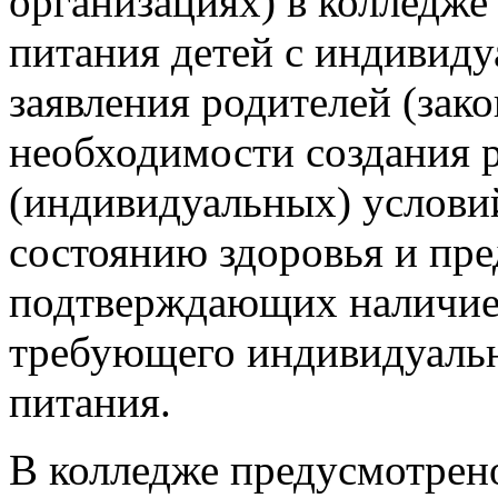
организациях) в колледже
питания детей с индивид
заявления родителей (зак
необходимости создания 
(индивидуальных) услови
состоянию здоровья и пре
подтверждающих наличие 
требующего индивидуальн
питания.
В колледже предусмотрен