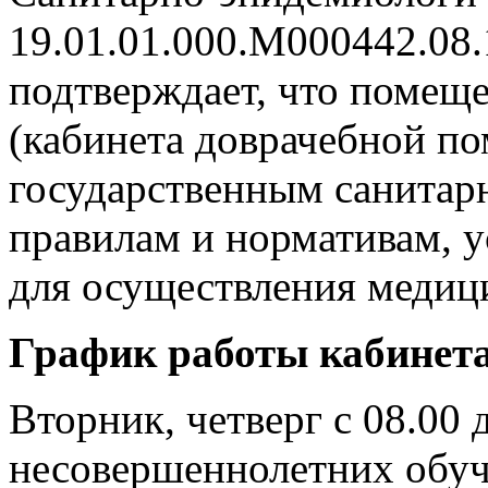
19.01.01.000.М000442.08.1
подтверждает, что помещ
(кабинета доврачебной по
государственным санитар
правилам и нормативам, 
для осуществления медиц
График работы кабинет
Вторник, четверг с 08.00 
несовершеннолетних обу