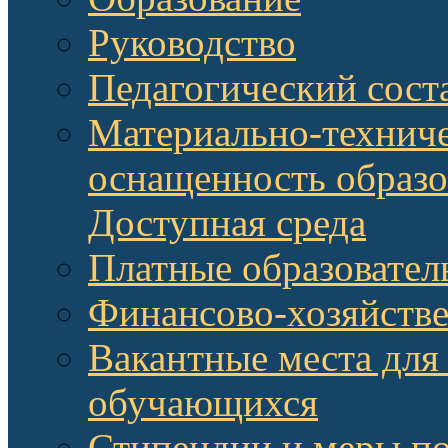
Руководство
Педагогический сост
Материально-техниче
оснащенность образо
Доступная среда
Платные образовател
Финансово-хозяйстве
Вакантные места для
обучающихся
Стипендии и меры п