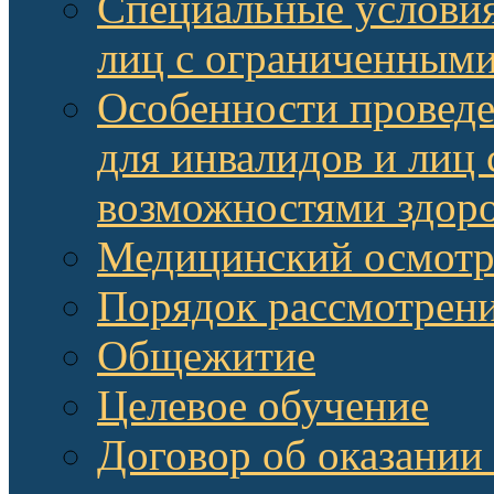
Специальные условия
лиц с ограниченными
Особенности провед
для инвалидов и лиц
возможностями здор
Медицинский осмот
Порядок рассмотрени
Общежитие
Целевое обучение
Договор об оказании