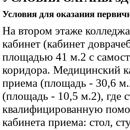
Условия для оказания первич
На втором этаже колледж
кабинет (кабинет доврач
площадью 41 м.2 с самос
коридора. Медицинский к
приема (площадь - 30,6 м
(площадь - 10,5 м.2), где
квалифицированную помо
кабинета приема: стол, ст