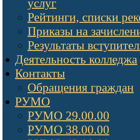
услуг
Рейтинги, списки ре
Приказы на зачислен
Результаты вступите
Деятельность колледжа
Контакты
Обращения граждан
РУМО
РУМО 29.00.00
РУМО 38.00.00