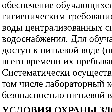
обеспечение обучающихся
гигиеническим требовани
воды централизованных с
водоснабжения. Для обуч
доступ к питьевой воде (
всего времени их пребыва
Систематически осуществ
том числе лабораторный к
безопасностью питьевой 
УСЛОВИЯ ОХРАНЫ З