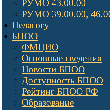
РУМО 43.00.00
РУМО 39.00.00, 46.0
Педагогу
БПОО
ФМЦИО
Основные сведения
Новости БПОО
Доступность БПОО
Рейтинг БПОО РФ
Образование