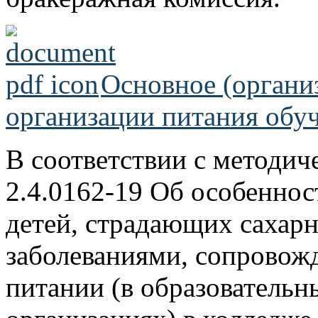
Основное (органи
организации питания об
В соответствии с методи
2.4.0162-19 Об особеннос
детей, страдающих сахар
заболеваниями, сопрово
питании (в образовательн