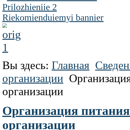
Вы здесь:
Главная
Сведен
организации
Организация
организации
Организация питания
организации