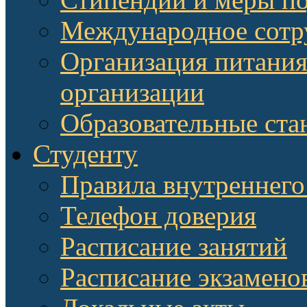
Международное сотр
Организация питания
организации
Образовательные ста
Студенту
Правила внутреннего
Телефон доверия
Расписание занятий
Расписание экзамено