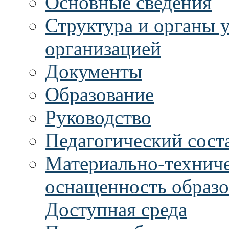
Основные сведения
Структура и органы 
организацией
Документы
Образование
Руководство
Педагогический сост
Материально-техниче
оснащенность образо
Доступная среда