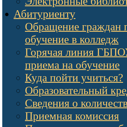
Электронные библио
Абитуриенту
Обращение граждан п
обучение в колледж
Горячая линия ГБП
приема на обучение
Куда пойти учиться?
Образовательный кре
Сведения о количест
Приемная комиссия