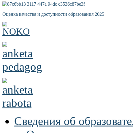
Оценка качества и доступности образования 2025
Сведения об образоват