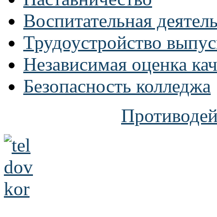
Воспитательная деятел
Трудоустройство выпус
Независимая оценка кач
Безопасность колледжа
Противодей