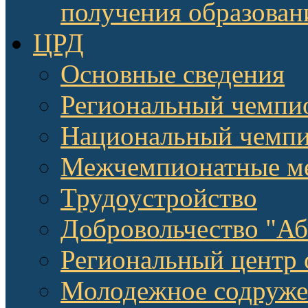
получения образован
ЦРД
Основные сведения
Региональный чемпи
Национальный чемпи
Межчемпионатные м
Трудоустройство
Добровольчество "А
Региональный центр 
Молодежное содруже