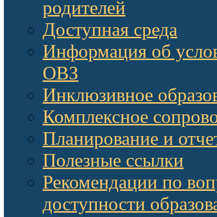
родителей
Доступная среда
Информация об услов
ОВЗ
Инклюзивное образов
Комплексное сопров
Планирование и отче
Полезные ссылки
Рекомендации по воп
доступности образов