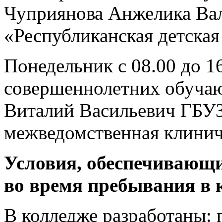
Чуприянова Анжелика Ва
«Республиканская детская
Понедельник с 08.00 до 16
совершеннолетних обуча
Виталий Васильевич ГБУЗ
межведомственная клинич
Условия, обеспечивающи
во время пребывания в 
В колледже разработаны: