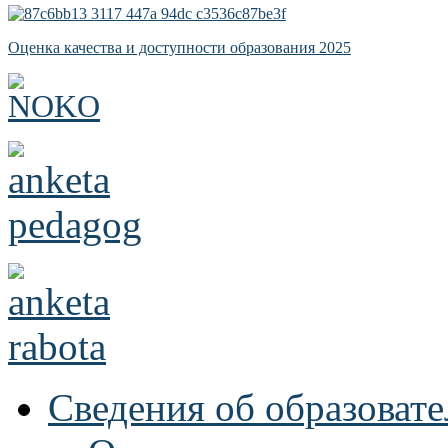
Оценка качества и доступности образования 2025
Сведения об образоват