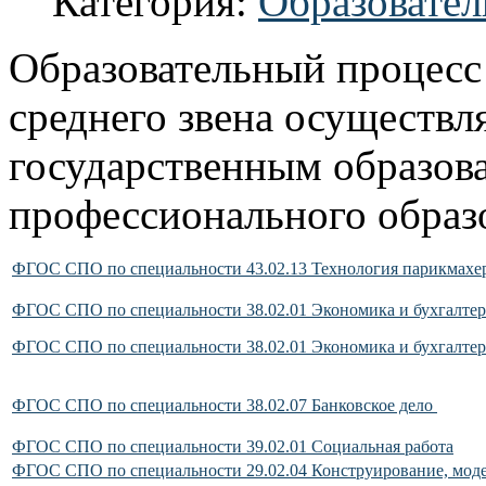
Категория:
Образовате
Образовательный процесс 
среднего звена осуществл
государственным образов
профессионального образ
ФГОС СПО по специальности 43.02.13 Технология парикмахер
ФГОС СПО по специальности 38.02.01 Экономика и бухгалтерс
ФГОС СПО по специальности 38.02.01 Экономика и бухгалтерс
ФГОС СПО по специальности 38.02.07 Банковское дело
ФГОС СПО по специальности 39.02.01 Социальная работа
ФГОС СПО по специальности 29.02.04 Конструирование, мод