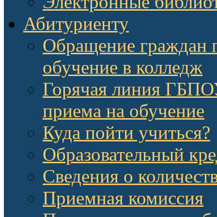
Электронные библио
Абитуриенту
Обращение граждан п
обучение в колледж
Горячая линия ГБП
приема на обучение
Куда пойти учиться?
Образовательный кре
Сведения о количест
Приемная комиссия