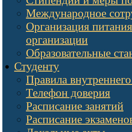
Международное сотр
Организация питания
организации
Образовательные ста
Студенту
Правила внутреннего
Телефон доверия
Расписание занятий
Расписание экзамено