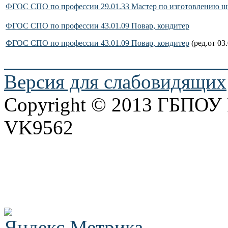
ФГОС СПО по профессии 29.01.33 Мастер по изготовлению ш
ФГОС СПО по профессии 43.01.09 Повар, кондитер
ФГОС СПО по профессии 43.01.09 Повар, кондитер
(ред.от 03
Версия для слабовидящих
Copyright © 2013 ГБПО
VK9562