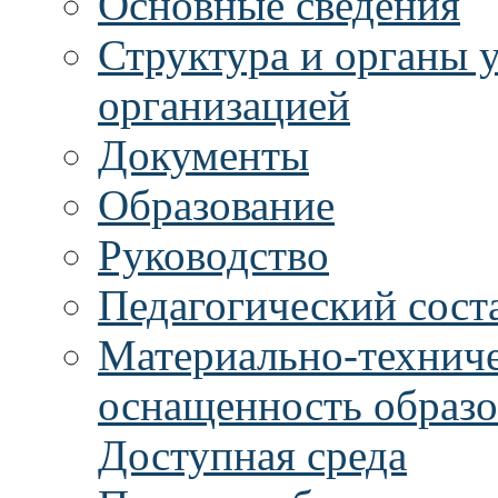
Основные сведения
Структура и органы 
организацией
Документы
Образование
Руководство
Педагогический сост
Материально-техниче
оснащенность образо
Доступная среда