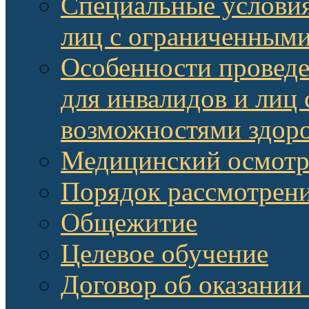
Специальные условия
лиц с ограниченными
Особенности провед
для инвалидов и лиц
возможностями здор
Медицинский осмот
Порядок рассмотрени
Общежитие
Целевое обучение
Договор об оказании