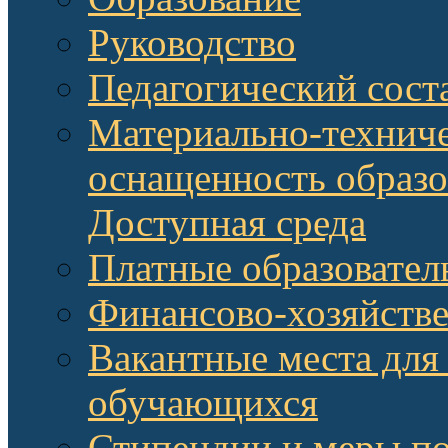
Руководство
Педагогический сост
Материально-техниче
оснащенность образо
Доступная среда
Платные образовател
Финансово-хозяйстве
Вакантные места для
обучающихся
Стипендии и меры п