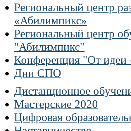
Региональный центр ра
«Абилимпикс»
Региональный центр об
"Абилимпикс"
Конференция "От идеи -
Дни СПО
Дистанционное обучен
Мастерские 2020
Цифровая образователь
Наставничество