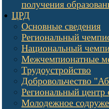
получения образован
ЦРД
Основные сведения
Региональный чемпи
Национальный чемпи
Межчемпионатные м
Трудоустройство
Добровольчество "А
Региональный центр 
Молодежное содруже