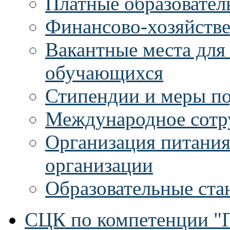
Платные образовател
Финансово-хозяйстве
Вакантные места для
обучающихся
Стипендии и меры п
Международное сотр
Организация питания
организации
Образовательные ста
СЦК по компетенции "