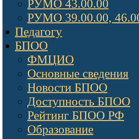
РУМО 43.00.00
РУМО 39.00.00, 46.0
Педагогу
БПОО
ФМЦИО
Основные сведения
Новости БПОО
Доступность БПОО
Рейтинг БПОО РФ
Образование