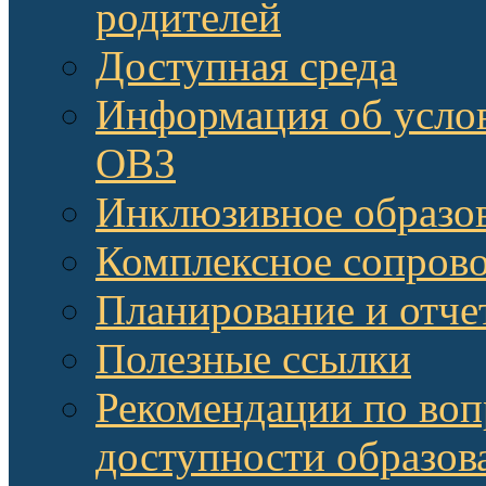
родителей
Доступная среда
Информация об услов
ОВЗ
Инклюзивное образов
Комплексное сопров
Планирование и отче
Полезные ссылки
Рекомендации по воп
доступности образов