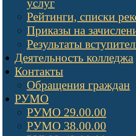
услуг
Рейтинги, списки ре
Приказы на зачислен
Результаты вступите
Деятельность колледжа
Контакты
Обращения граждан
РУМО
РУМО 29.00.00
РУМО 38.00.00