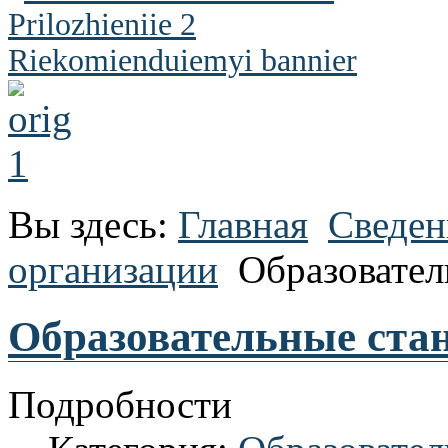
Вы здесь:
Главная
Сведен
организации
Образовател
Образовательные ста
Подробности