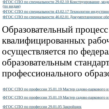
ФГОС СПО по специальности 29.02.10 Конструирование, моде
(по видам)
ФГОС СПО по специальности 43.02.17 Технологии индустрии
ФГОС СПО по специальности 46.02.01 Документационное обес
Образовательный процесс
квалифицированных рабо
осуществляется по федер
образовательным стандарт
профессионального образ
ФГОС СПО по профессии 35.01.19 Мастер садово-паркового и
ФГОС СПО по профессии 35.01.19 Мастер садово-паркового и
ФГОС СПО по профессии 29.01.05 Закройщик