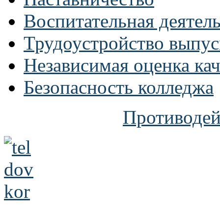
Воспитательная деятел
Трудоустройство выпус
Независимая оценка кач
Безопасность колледжа
Противодей