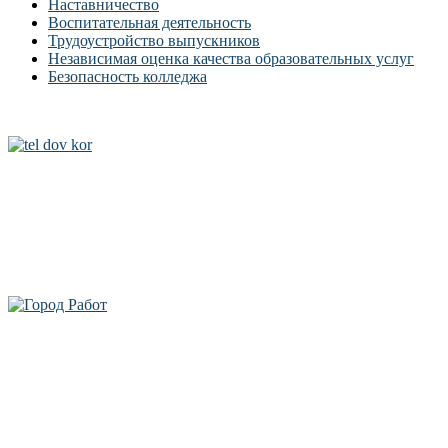
Наставничество
Воспитательная деятельность
Трудоустройство выпускников
Независимая оценка качества образовательных услуг
Безопасность колледжа