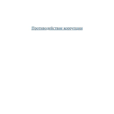
Противодействие коррупции