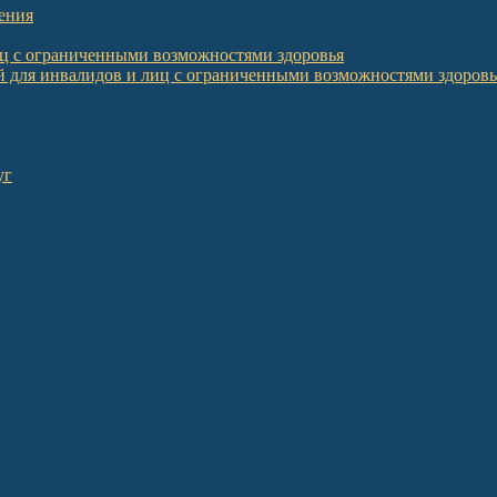
ения
иц с ограниченными возможностями здоровья
 для инвалидов и лиц с ограниченными возможностями здоровь
уг