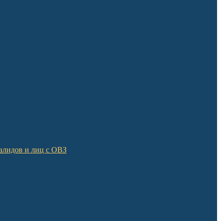
алидов и лиц с ОВЗ