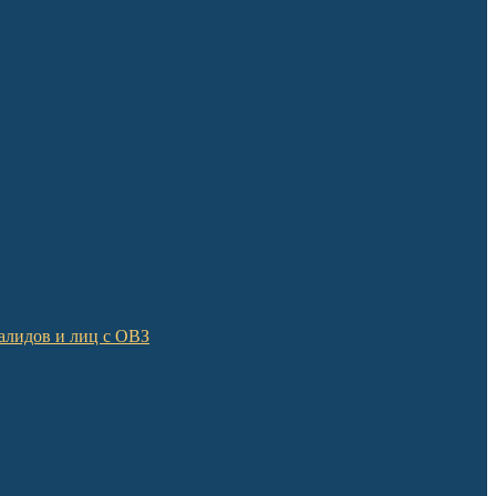
алидов и лиц с ОВЗ