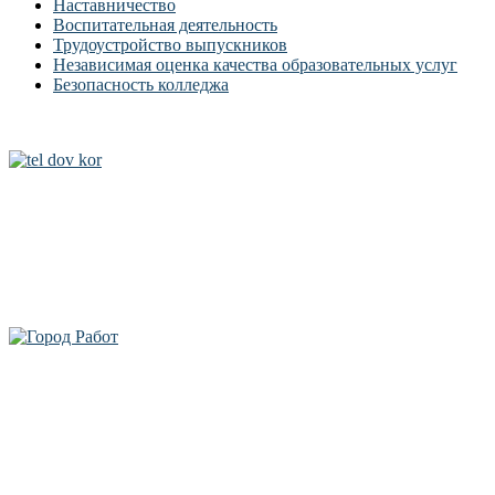
Наставничество
Воспитательная деятельность
Трудоустройство выпускников
Независимая оценка качества образовательных услуг
Безопасность колледжа