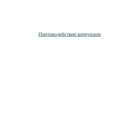
Противодействие коррупции