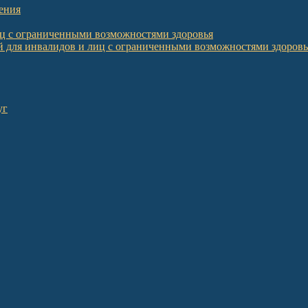
ения
иц с ограниченными возможностями здоровья
 для инвалидов и лиц с ограниченными возможностями здоровь
уг