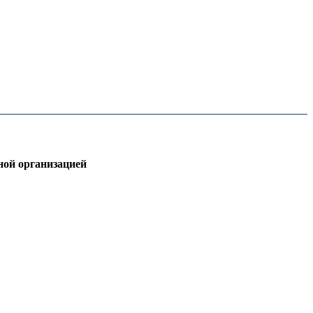
ой организацией