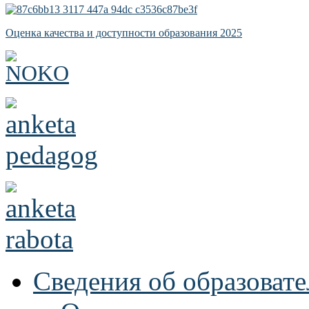
Оценка качества и доступности образования 2025
Сведения об образоват