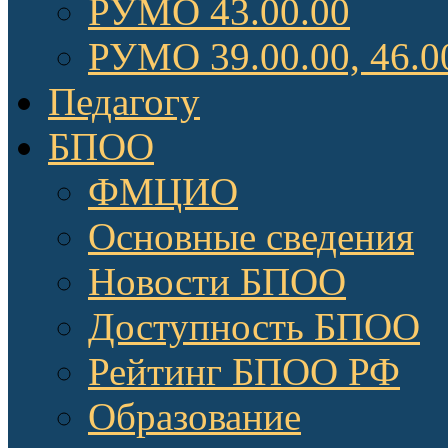
РУМО 43.00.00
РУМО 39.00.00, 46.0
Педагогу
БПОО
ФМЦИО
Основные сведения
Новости БПОО
Доступность БПОО
Рейтинг БПОО РФ
Образование