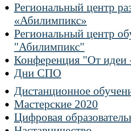
Региональный центр ра
«Абилимпикс»
Региональный центр об
"Абилимпикс"
Конференция "От идеи -
Дни СПО
Дистанционное обучен
Мастерские 2020
Цифровая образователь
Наставничество