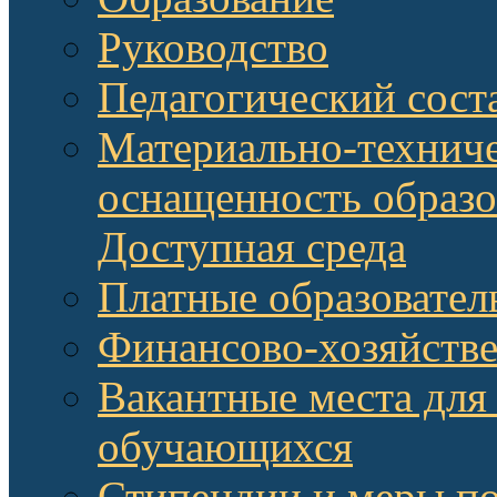
Руководство
Педагогический сост
Материально-техниче
оснащенность образо
Доступная среда
Платные образовател
Финансово-хозяйстве
Вакантные места для
обучающихся
Стипендии и меры п