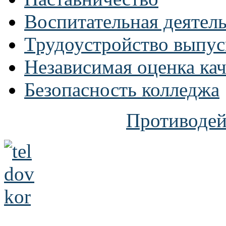
Воспитательная деятел
Трудоустройство выпус
Независимая оценка кач
Безопасность колледжа
Противодей