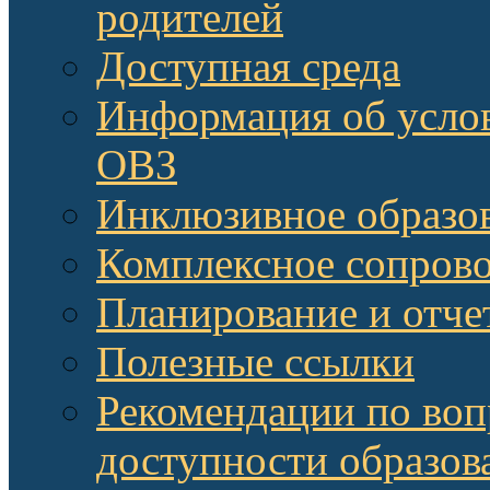
родителей
Доступная среда
Информация об услов
ОВЗ
Инклюзивное образов
Комплексное сопров
Планирование и отче
Полезные ссылки
Рекомендации по воп
доступности образов