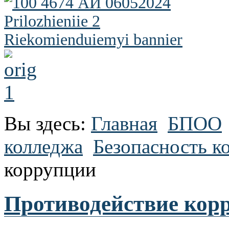
Вы здесь:
Главная
БПОО
колледжа
Безопасность к
коррупции
Противодействие кор