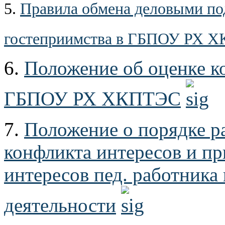
5.
Правила обмена деловыми по
гостеприимства в ГБПОУ РХ 
6.
Положение об оценке к
ГБПОУ РХ ХКПТЭС
7.
Положение о порядке р
конфликта интересов и п
интересов пед. работника
деятельности