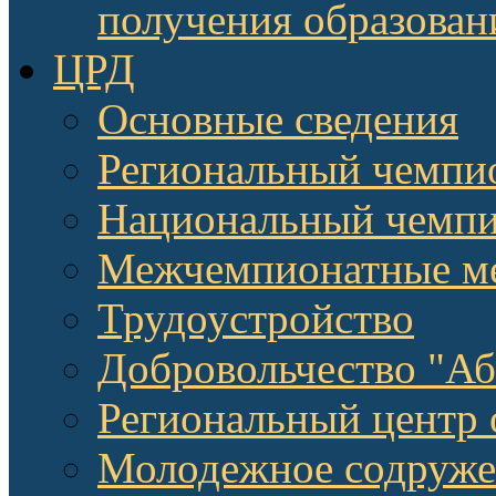
получения образован
ЦРД
Основные сведения
Региональный чемпи
Национальный чемпи
Межчемпионатные м
Трудоустройство
Добровольчество "А
Региональный центр 
Молодежное содруже