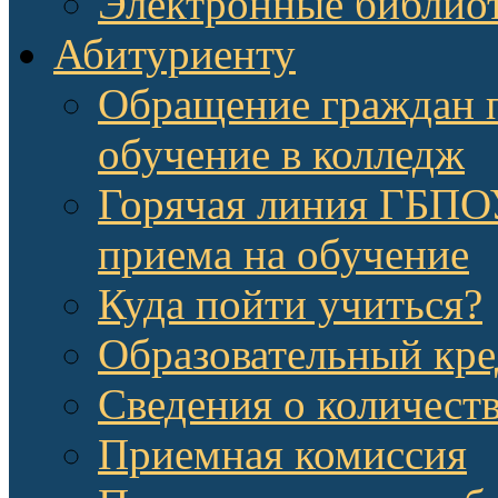
Электронные библио
Абитуриенту
Обращение граждан п
обучение в колледж
Горячая линия ГБП
приема на обучение
Куда пойти учиться?
Образовательный кре
Сведения о количест
Приемная комиссия