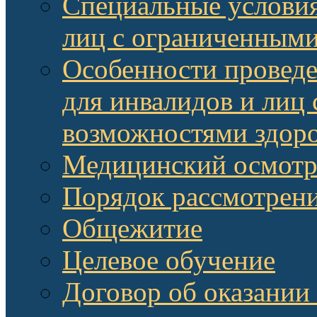
Специальные условия
лиц с ограниченными
Особенности провед
для инвалидов и лиц
возможностями здор
Медицинский осмот
Порядок рассмотрени
Общежитие
Целевое обучение
Договор об оказании