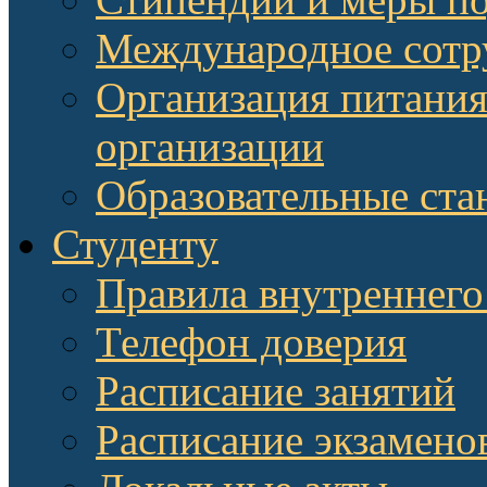
Международное сотр
Организация питания
организации
Образовательные ста
Студенту
Правила внутреннего
Телефон доверия
Расписание занятий
Расписание экзамено