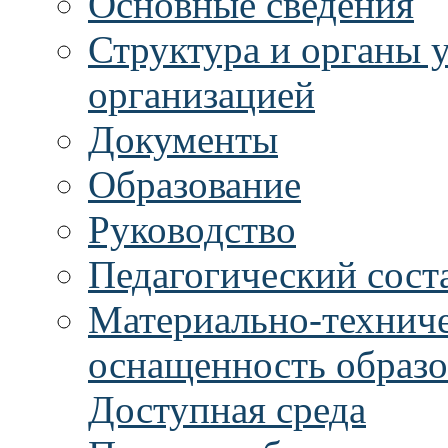
Основные сведения
Структура и органы 
организацией
Документы
Образование
Руководство
Педагогический сост
Материально-техниче
оснащенность образо
Доступная среда