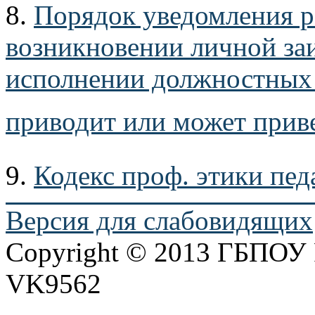
8.
Порядок уведомления р
возникновении личной за
исполнении должностных 
приводит или может прив
9.
Кодекс проф. этики пед
Версия для слабовидящих
Copyright © 2013 ГБПО
VK9562