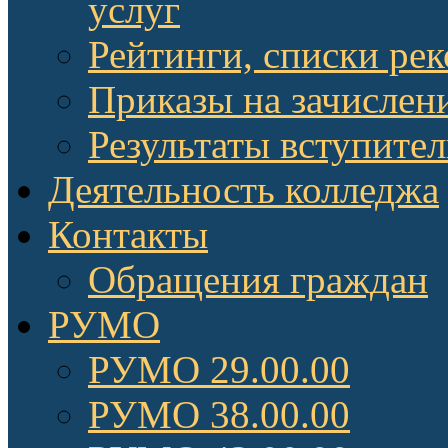
услуг
Рейтинги, списки ре
Приказы на зачислен
Результаты вступите
Деятельность колледжа
Контакты
Обращения граждан
РУМО
РУМО 29.00.00
РУМО 38.00.00