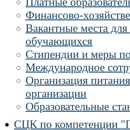
Платные образовател
Финансово-хозяйстве
Вакантные места для
обучающихся
Стипендии и меры п
Международное сотр
Организация питания
организации
Образовательные ста
СЦК по компетенции "