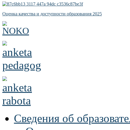
Оценка качества и доступности образования 2025
Сведения об образоват