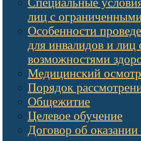
Специальные условия
лиц с ограниченными
Особенности провед
для инвалидов и лиц
возможностями здор
Медицинский осмот
Порядок рассмотрени
Общежитие
Целевое обучение
Договор об оказании