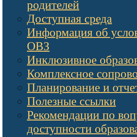
родителей
Доступная среда
Информация об услов
ОВЗ
Инклюзивное образов
Комплексное сопров
Планирование и отче
Полезные ссылки
Рекомендации по воп
доступности образов