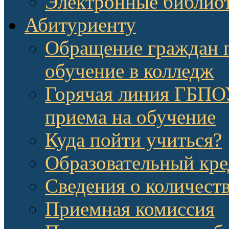
Электронные библио
Абитуриенту
Обращение граждан п
обучение в колледж
Горячая линия ГБП
приема на обучение
Куда пойти учиться?
Образовательный кре
Сведения о количест
Приемная комиссия