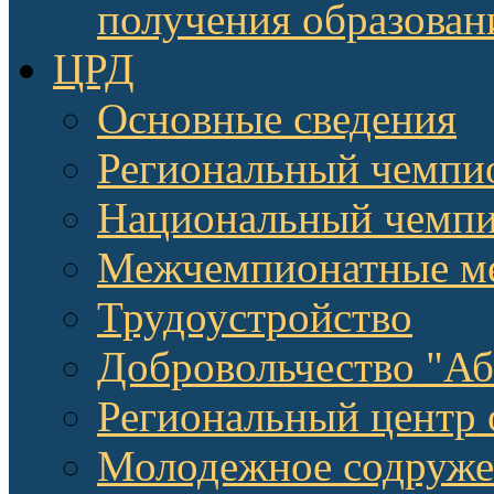
получения образован
ЦРД
Основные сведения
Региональный чемпи
Национальный чемпи
Межчемпионатные м
Трудоустройство
Добровольчество "А
Региональный центр 
Молодежное содруже