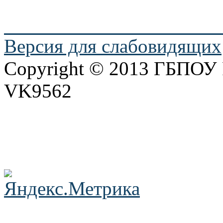
Версия для слабовидящих
Copyright © 2013 ГБПО
VK9562