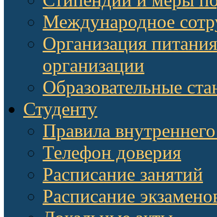
Международное сотр
Организация питания
организации
Образовательные ста
Студенту
Правила внутреннего
Телефон доверия
Расписание занятий
Расписание экзамено