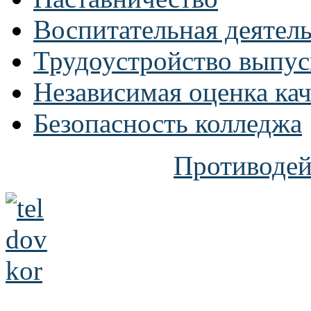
Воспитательная деятел
Трудоустройство выпус
Независимая оценка кач
Безопасность колледжа
Противодей