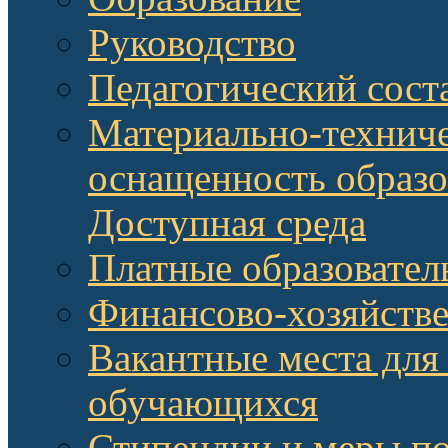
Руководство
Педагогический сост
Материально-техниче
оснащенность образо
Доступная среда
Платные образовател
Финансово-хозяйстве
Вакантные места для
обучающихся
Стипендии и меры п