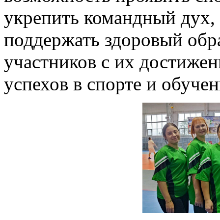
укрепить командный дух, 
поддержать здоровый обра
участников с их достиже
успехов в спорте и обуче