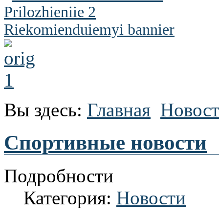
Вы здесь:
Главная
Новос
Спортивные новости
Подробности
Категория:
Новости