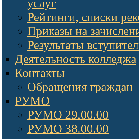
услуг
Рейтинги, списки ре
Приказы на зачислен
Результаты вступите
Деятельность колледжа
Контакты
Обращения граждан
РУМО
РУМО 29.00.00
РУМО 38.00.00