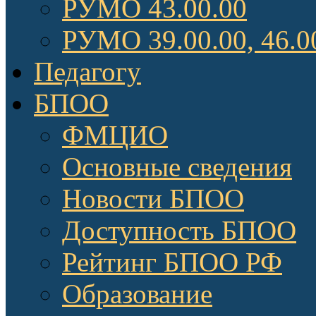
РУМО 43.00.00
РУМО 39.00.00, 46.0
Педагогу
БПОО
ФМЦИО
Основные сведения
Новости БПОО
Доступность БПОО
Рейтинг БПОО РФ
Образование