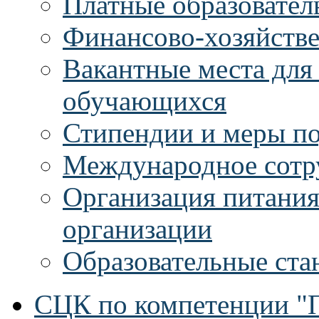
Платные образовател
Финансово-хозяйстве
Вакантные места для
обучающихся
Стипендии и меры п
Международное сотр
Организация питания
организации
Образовательные ста
СЦК по компетенции "