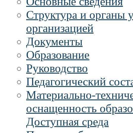
Основные сведения
Структура и органы 
организацией
Документы
Образование
Руководство
Педагогический сост
Материально-техниче
оснащенность образо
Доступная среда