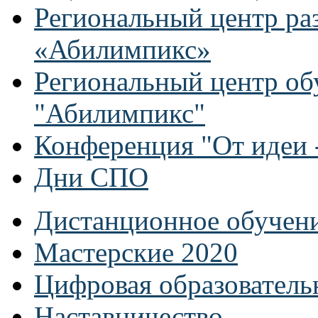
Региональный центр ра
«Абилимпикс»
Региональный центр об
"Абилимпикс"
Конференция "От идеи -
Дни СПО
Дистанционное обучен
Мастерские 2020
Цифровая образователь
Наставничество