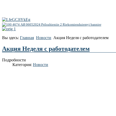
Вы здесь:
Главная
Новости
Акция Неделя с работодателем
Акция Неделя с работодателем
Подробности
Категория:
Новости