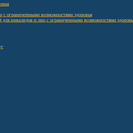
ения
иц с ограниченными возможностями здоровья
 для инвалидов и лиц с ограниченными возможностями здоровь
уг