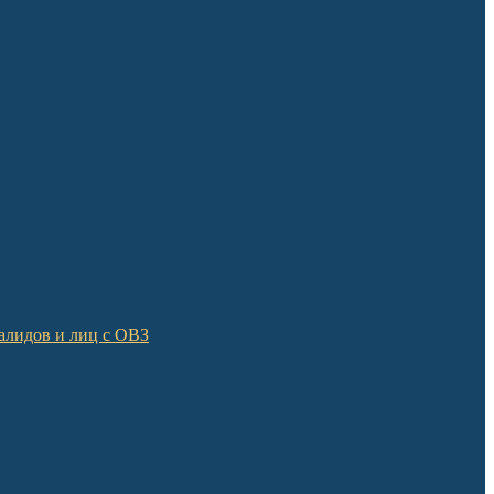
алидов и лиц с ОВЗ