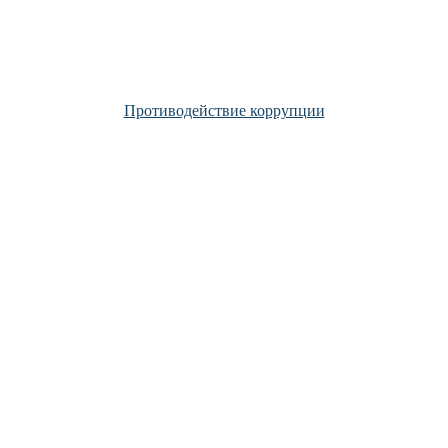
Противодействие коррупции