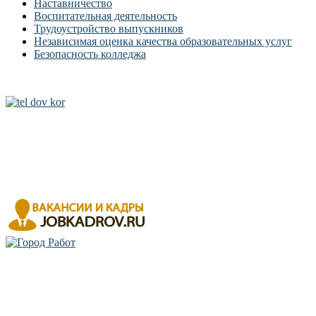
Наставничество
Воспитательная деятельность
Трудоустройство выпускников
Независимая оценка качества образовательных услуг
Безопасность колледжа