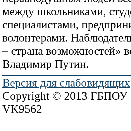
между школьниками, сту
специалистами, предприн
волонтерами. Наблюдател
– страна возможностей» в
Владимир Путин.
Версия для слабовидящих
Copyright © 2013 ГБПО
VK9562