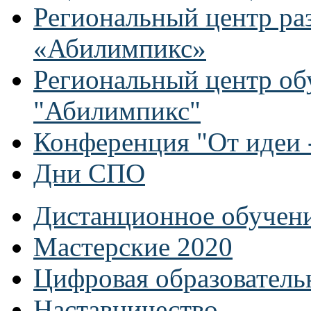
Региональный центр ра
«Абилимпикс»
Региональный центр об
"Абилимпикс"
Конференция "От идеи -
Дни СПО
Дистанционное обучен
Мастерские 2020
Цифровая образователь
Наставничество