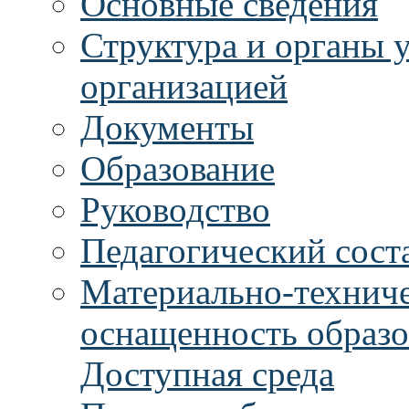
Основные сведения
Структура и органы 
организацией
Документы
Образование
Руководство
Педагогический сост
Материально-техниче
оснащенность образо
Доступная среда