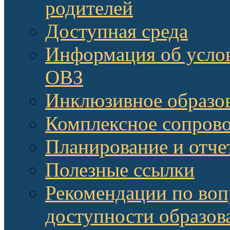
родителей
Доступная среда
Информация об услов
ОВЗ
Инклюзивное образов
Комплексное сопров
Планирование и отче
Полезные ссылки
Рекомендации по воп
доступности образов