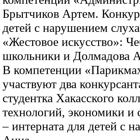
Брытчиков Артем. Конкур
детей с нарушением слуха
«Жестовое искусство»: Че
школьники и Долмадова А
В компетенции «Парикмах
участвуют два конкурсант
студентка Хакасского ко
технологий, экономики и
– интерната для детей с 