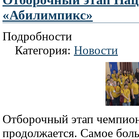
«Абилимпикс»
Подробности
Категория:
Новости
Отборочный этап чемпио
продолжается. Самое бол