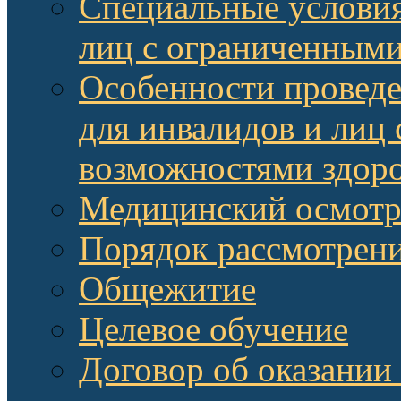
Специальные условия
лиц с ограниченными
Особенности провед
для инвалидов и лиц
возможностями здор
Медицинский осмот
Порядок рассмотрени
Общежитие
Целевое обучение
Договор об оказании