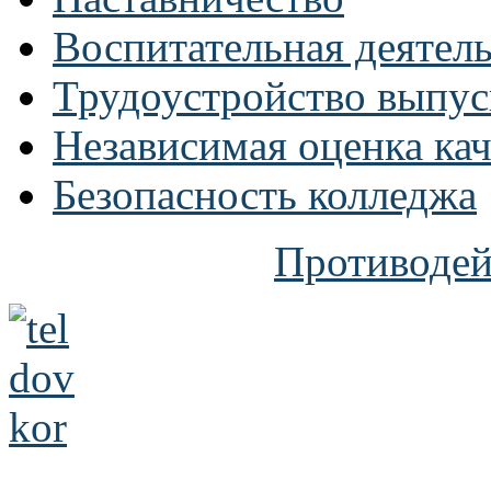
Воспитательная деятел
Трудоустройство выпус
Независимая оценка кач
Безопасность колледжа
Противодей