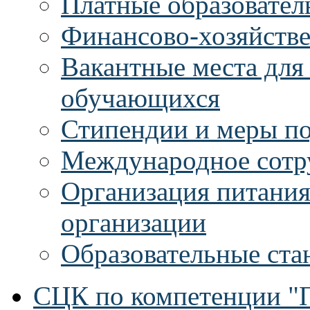
Платные образовател
Финансово-хозяйстве
Вакантные места для
обучающихся
Стипендии и меры п
Международное сотр
Организация питания
организации
Образовательные ста
СЦК по компетенции "