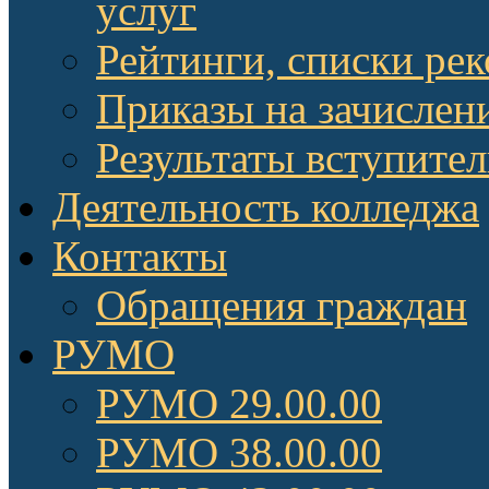
услуг
Рейтинги, списки ре
Приказы на зачислен
Результаты вступите
Деятельность колледжа
Контакты
Обращения граждан
РУМО
РУМО 29.00.00
РУМО 38.00.00