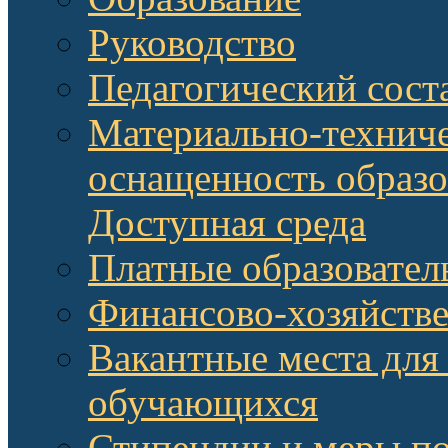
Руководство
Педагогический сост
Материально-техниче
оснащенность образо
Доступная среда
Платные образовател
Финансово-хозяйстве
Вакантные места для
обучающихся
Стипендии и меры п