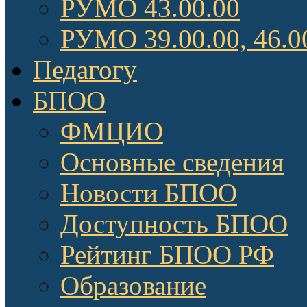
РУМО 43.00.00
РУМО 39.00.00, 46.0
Педагогу
БПОО
ФМЦИО
Основные сведения
Новости БПОО
Доступность БПОО
Рейтинг БПОО РФ
Образование