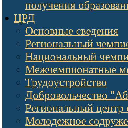
получения образован
ЦРД
Основные сведения
Региональный чемпи
Национальный чемпи
Межчемпионатные м
Трудоустройство
Добровольчество "А
Региональный центр 
Молодежное содруже