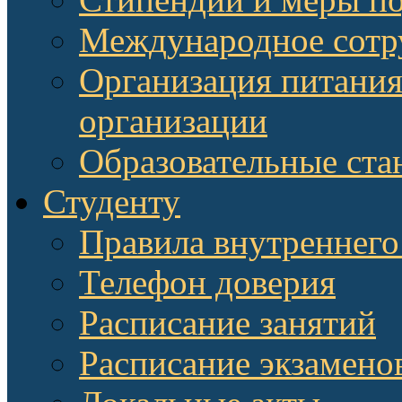
Международное сотр
Организация питания
организации
Образовательные ста
Студенту
Правила внутреннего
Телефон доверия
Расписание занятий
Расписание экзамено