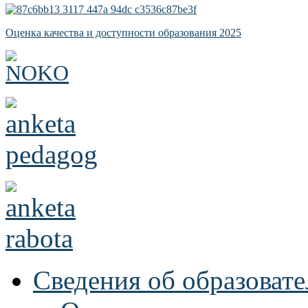
Оценка качества и доступности образования 2025
Сведения об образоват