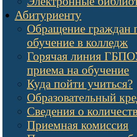
Электронные библио
Абитуриенту
Обращение граждан п
обучение в колледж
Горячая линия ГБП
приема на обучение
Куда пойти учиться?
Образовательный кре
Сведения о количест
Приемная комиссия