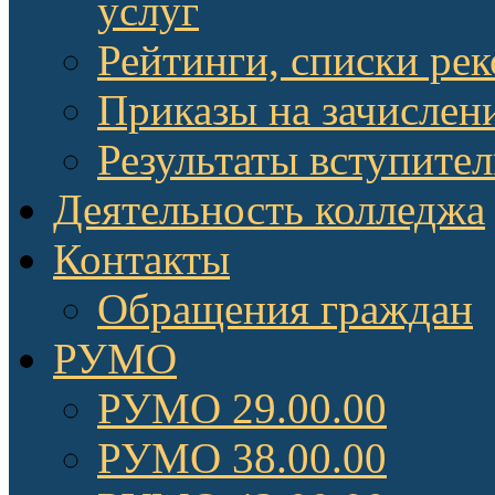
услуг
Рейтинги, списки ре
Приказы на зачислен
Результаты вступите
Деятельность колледжа
Контакты
Обращения граждан
РУМО
РУМО 29.00.00
РУМО 38.00.00