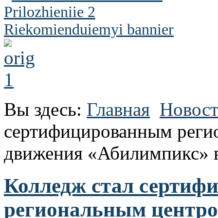
Вы здесь:
Главная
Новос
сертифицированным реги
движения «Абилимпикс» 
Колледж стал сертиф
региональным центро