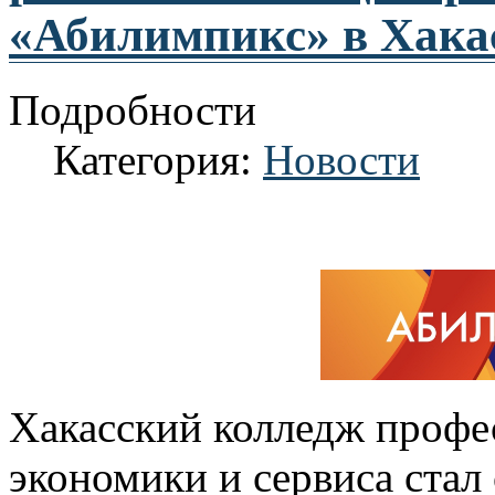
«Абилимпикс» в Хака
Подробности
Категория:
Новости
Хакасский колледж профе
экономики и сервиса ста