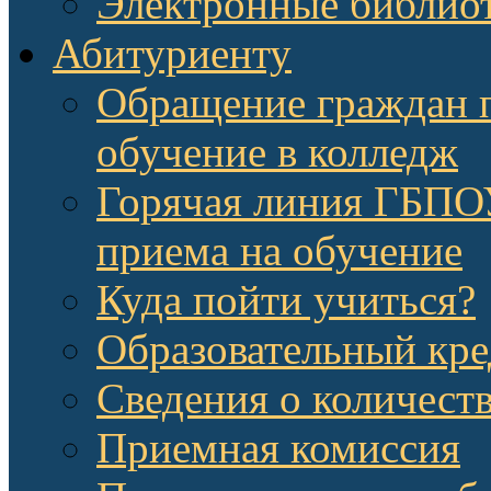
Электронные библио
Абитуриенту
Обращение граждан п
обучение в колледж
Горячая линия ГБП
приема на обучение
Куда пойти учиться?
Образовательный кре
Сведения о количест
Приемная комиссия