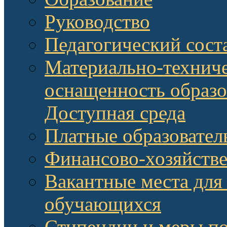
Руководство
Педагогический сост
Материально-техниче
оснащенность образо
Доступная среда
Платные образовател
Финансово-хозяйстве
Вакантные места для
обучающихся
Стипендии и меры п