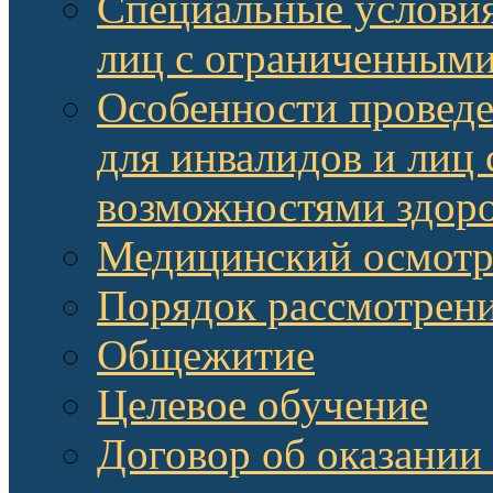
Специальные условия
лиц с ограниченными
Особенности провед
для инвалидов и лиц
возможностями здор
Медицинский осмот
Порядок рассмотрени
Общежитие
Целевое обучение
Договор об оказании