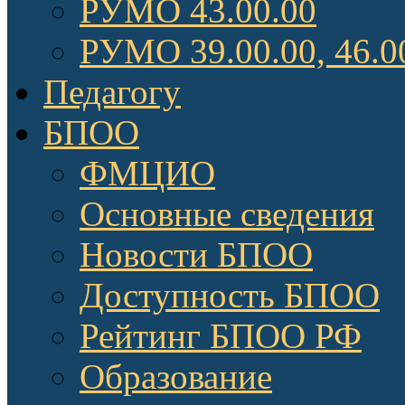
РУМО 43.00.00
РУМО 39.00.00, 46.0
Педагогу
БПОО
ФМЦИО
Основные сведения
Новости БПОО
Доступность БПОО
Рейтинг БПОО РФ
Образование