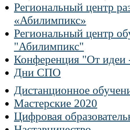
Региональный центр ра
«Абилимпикс»
Региональный центр об
"Абилимпикс"
Конференция "От идеи -
Дни СПО
Дистанционное обучен
Мастерские 2020
Цифровая образователь
Наставничество