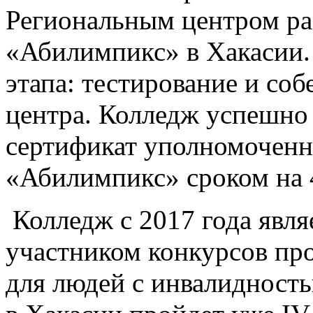
Региональным центром ра
«Абилимпикс» в Хакасии.
этапа: тестирование и со
центра. Колледж успешно
сертификат уполномоченн
«Абилимпикс» сроком на 4
Колледж с 2017 года явля
участником конкурсов пр
для людей с инвалидност