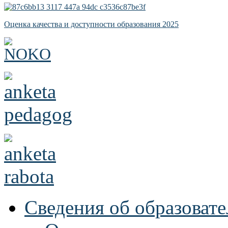
Оценка качества и доступности образования 2025
Сведения об образоват