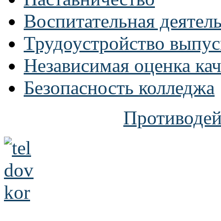
Воспитательная деятел
Трудоустройство выпус
Независимая оценка кач
Безопасность колледжа
Противодей