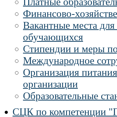
Платные образовател
Финансово-хозяйстве
Вакантные места для
обучающихся
Стипендии и меры п
Международное сотр
Организация питания
организации
Образовательные ста
СЦК по компетенции "