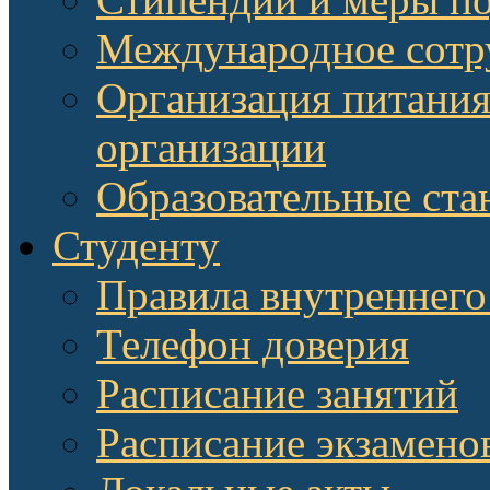
Международное сотр
Организация питания
организации
Образовательные ста
Студенту
Правила внутреннего
Телефон доверия
Расписание занятий
Расписание экзамено