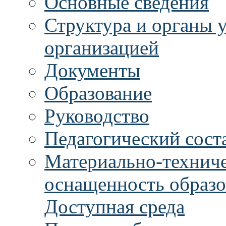
Основные сведения
Структура и органы 
организацией
Документы
Образование
Руководство
Педагогический сост
Материально-техниче
оснащенность образо
Доступная среда