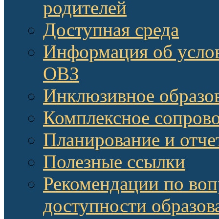
родителей
Доступная среда
Информация об услов
ОВЗ
Инклюзивное образов
Комплексное сопров
Планирование и отче
Полезные ссылки
Рекомендации по воп
доступности образов