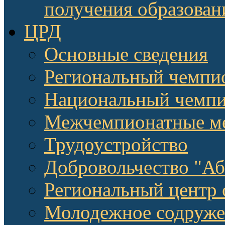
получения образован
ЦРД
Основные сведения
Региональный чемпи
Национальный чемпи
Межчемпионатные м
Трудоустройство
Добровольчество "А
Региональный центр 
Молодежное содруже