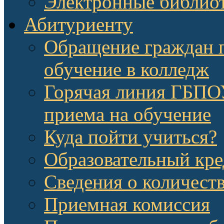
Электронные библио
Абитуриенту
Обращение граждан п
обучение в колледж
Горячая линия ГБП
приема на обучение
Куда пойти учиться?
Образовательный кре
Сведения о количест
Приемная комиссия