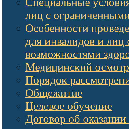
Специальные условия
лиц с ограниченными
Особенности провед
для инвалидов и лиц
возможностями здор
Медицинский осмот
Порядок рассмотрени
Общежитие
Целевое обучение
Договор об оказании