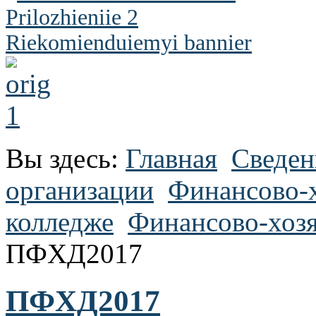
Вы здесь:
Главная
Сведен
организации
Финансово-х
колледже
Финансово-хозя
ПФХД2017
ПФХД2017