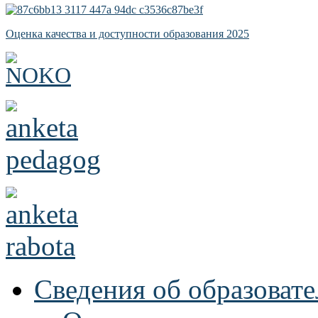
Оценка качества и доступности образования 2025
Сведения об образоват