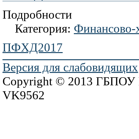
Подробности
Категория:
Финансово-х
ПФХД2017
Версия для слабовидящих
Copyright © 2013 ГБПО
VK9562