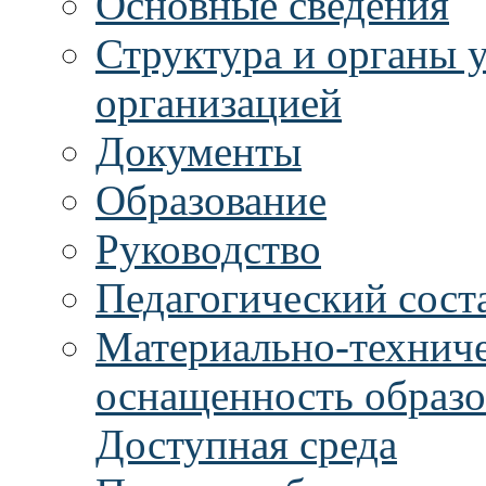
Основные сведения
Структура и органы 
организацией
Документы
Образование
Руководство
Педагогический сост
Материально-техниче
оснащенность образо
Доступная среда