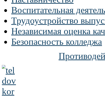
Воспитательная деятел
Трудоустройство выпус
Независимая оценка кач
Безопасность колледжа
Противодей