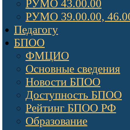
РУМО 43.00.00
РУМО 39.00.00, 46.0
Педагогу
БПОО
ФМЦИО
Основные сведения
Новости БПОО
Доступность БПОО
Рейтинг БПОО РФ
Образование