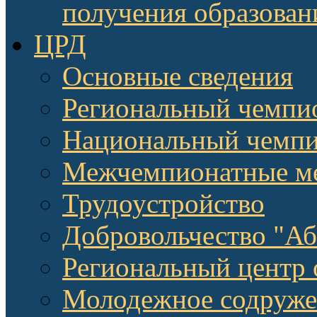
получения образован
ЦРД
Основные сведения
Региональный чемпи
Национальный чемпи
Межчемпионатные м
Трудоустройство
Добровольчество "А
Региональный центр 
Молодежное содруже