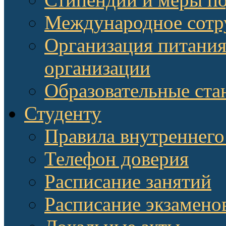
Международное сотр
Организация питания
организации
Образовательные ста
Студенту
Правила внутреннего
Телефон доверия
Расписание занятий
Расписание экзамено