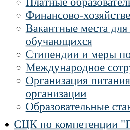
Платные образовател
Финансово-хозяйстве
Вакантные места для
обучающихся
Стипендии и меры п
Международное сотр
Организация питания
организации
Образовательные ста
СЦК по компетенции "