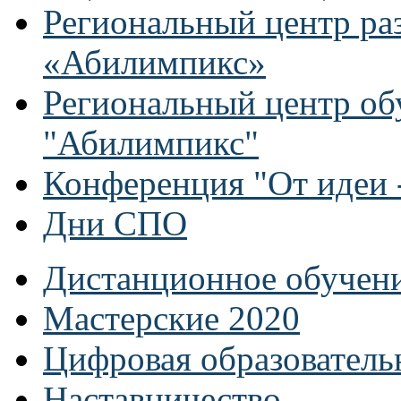
Региональный центр ра
«Абилимпикс»
Региональный центр об
"Абилимпикс"
Конференция "От идеи -
Дни СПО
Дистанционное обучен
Мастерские 2020
Цифровая образователь
Наставничество