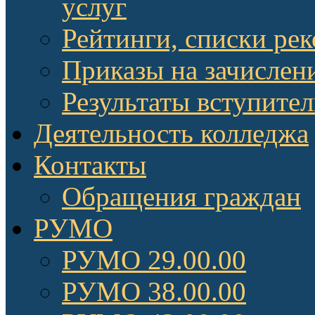
услуг
Рейтинги, списки ре
Приказы на зачислен
Результаты вступите
Деятельность колледжа
Контакты
Обращения граждан
РУМО
РУМО 29.00.00
РУМО 38.00.00