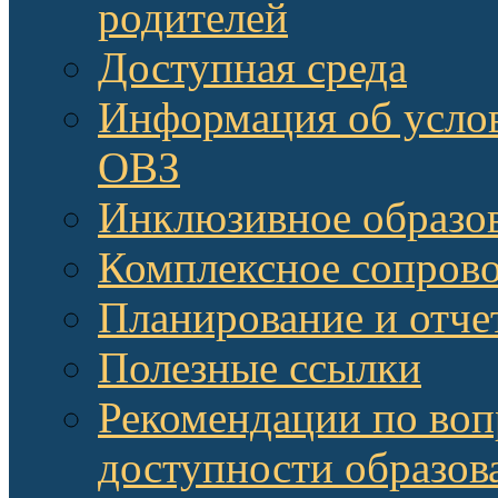
родителей
Доступная среда
Информация об услов
ОВЗ
Инклюзивное образов
Комплексное сопров
Планирование и отче
Полезные ссылки
Рекомендации по воп
доступности образов