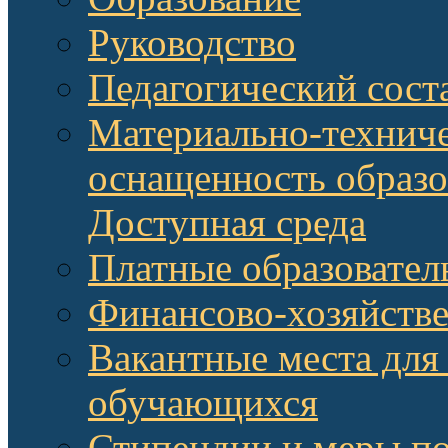
Руководство
Педагогический сост
Материально-техниче
оснащенность образо
Доступная среда
Платные образовател
Финансово-хозяйстве
Вакантные места для
обучающихся
Стипендии и меры п