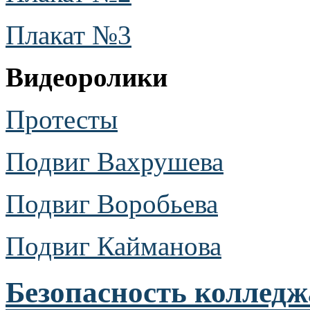
Плакат №3
Видеоролики
Протесты
Подвиг Вахрушева
Подвиг Воробьева
Подвиг Кайманова
Безопасность колледж