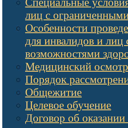
Специальные условия
лиц с ограниченными
Особенности провед
для инвалидов и лиц
возможностями здор
Медицинский осмот
Порядок рассмотрени
Общежитие
Целевое обучение
Договор об оказании