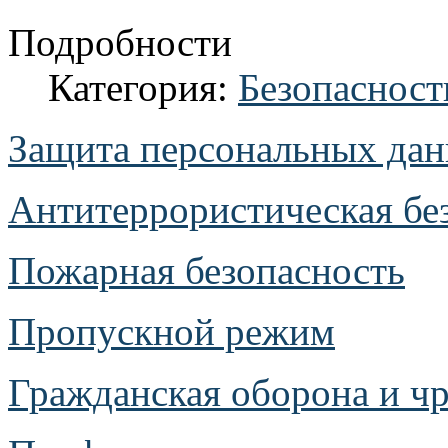
Подробности
Категория:
Безопасност
Защита персональных да
Антитеррористическая бе
Пожарная безопасность
Пропускной режим
Гражданская оборона и ч