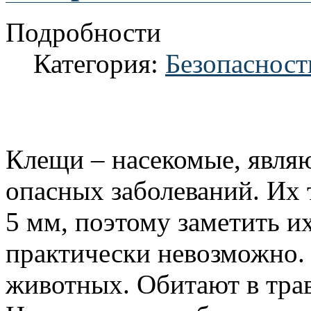
Подробности
Категория:
Безопасност
Клещи – насекомые, явля
опасных заболеваний. Их 
5 мм, поэтому заметить и
практически невозможно.
животных. Обитают в трав