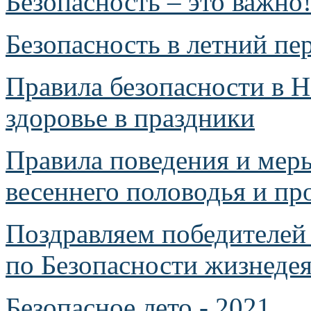
Безопасность – это важно
Безопасность в летний пе
Правила безопасности в Н
здоровье в праздники
Правила поведения и меры
весеннего половодья и п
Поздравляем победителей
по Безопасности жизнеде
Безопасное лето - 2021