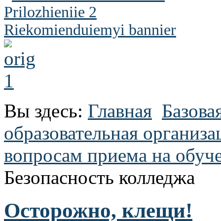
Вы здесь:
Главная
Базова
образовательная организа
вопросам приема на обуч
Безопасность колледжа
Осторожно, клещи!