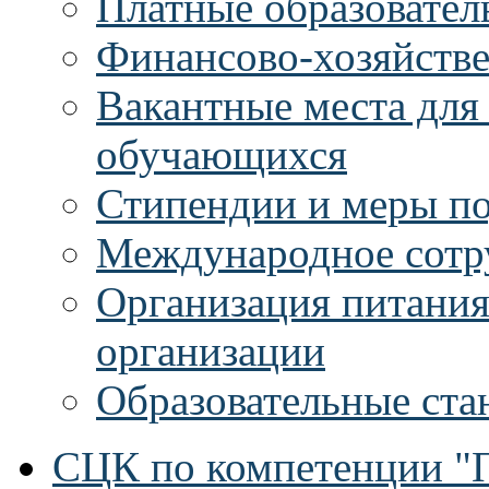
Платные образовател
Финансово-хозяйстве
Вакантные места для
обучающихся
Стипендии и меры п
Международное сотр
Организация питания
организации
Образовательные ста
СЦК по компетенции "