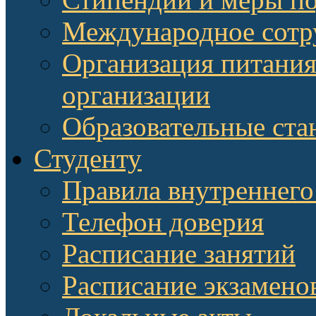
Международное сотр
Организация питания
организации
Образовательные ста
Студенту
Правила внутреннего
Телефон доверия
Расписание занятий
Расписание экзамено