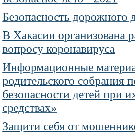
Безопасность дорожного 
В Хакасии организована р
вопросу коронавируса
Информационные материа
родительского собрания п
безопасности детей при и
средствах»
Защити себя от мошенник