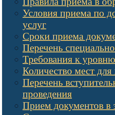
Правила приема в об
Условия приема по д
услуг
Сроки приема докум
Перечень специально
Требования к уровню
Количество мест для
Перечень вступитель
проведения
Прием документов в 