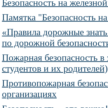
Безопасность на железной
Памятка "Безопасность на
«Правила дорожные знать
по дорожной безопасност
Пожарная безопасность в
студентов и их родителей)
Противопожарная безопас
организациях