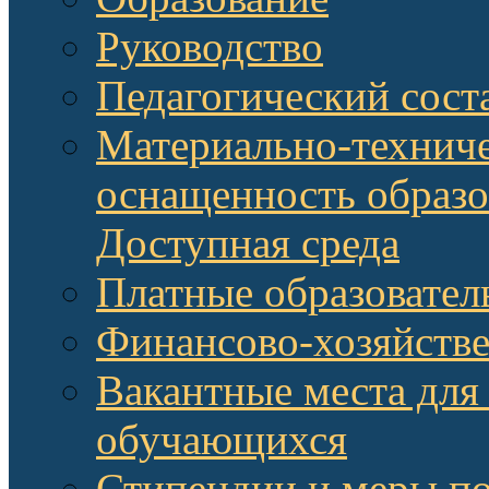
Руководство
Педагогический сост
Материально-техниче
оснащенность образо
Доступная среда
Платные образовател
Финансово-хозяйстве
Вакантные места для
обучающихся
Стипендии и меры п