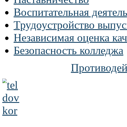
Воспитательная деятел
Трудоустройство выпус
Независимая оценка кач
Безопасность колледжа
Противодей