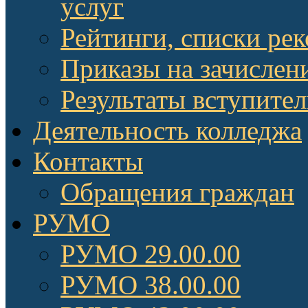
услуг
Рейтинги, списки ре
Приказы на зачислен
Результаты вступите
Деятельность колледжа
Контакты
Обращения граждан
РУМО
РУМО 29.00.00
РУМО 38.00.00