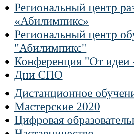
Региональный центр ра
«Абилимпикс»
Региональный центр об
"Абилимпикс"
Конференция "От идеи -
Дни СПО
Дистанционное обучен
Мастерские 2020
Цифровая образователь
Наставничество