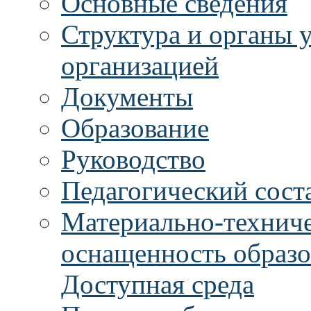
Основные сведения
Структура и органы 
организацией
Документы
Образование
Руководство
Педагогический сост
Материально-техниче
оснащенность образо
Доступная среда