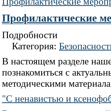
Профилактические мероп
Профилактические м
Подробности
Категория:
Безопасност
В настоящем разделе наш
познакомиться с актуал
методическими материала
"С ненавистью и ксенофоб