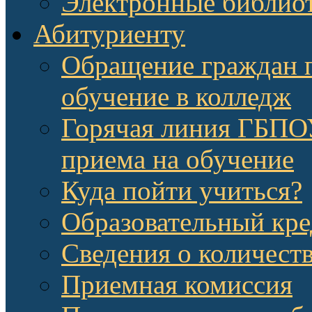
Электронные библио
Абитуриенту
Обращение граждан п
обучение в колледж
Горячая линия ГБП
приема на обучение
Куда пойти учиться?
Образовательный кре
Сведения о количест
Приемная комиссия