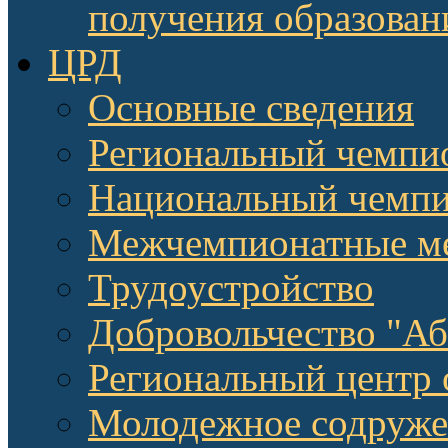
получения образован
ЦРД
Основные сведения
Региональный чемпи
Национальный чемпи
Межчемпионатные м
Трудоустройство
Добровольчество "А
Региональный центр 
Молодежное содруже