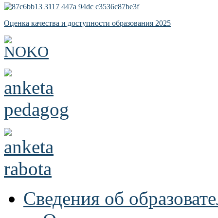
Оценка качества и доступности образования 2025
Сведения об образоват