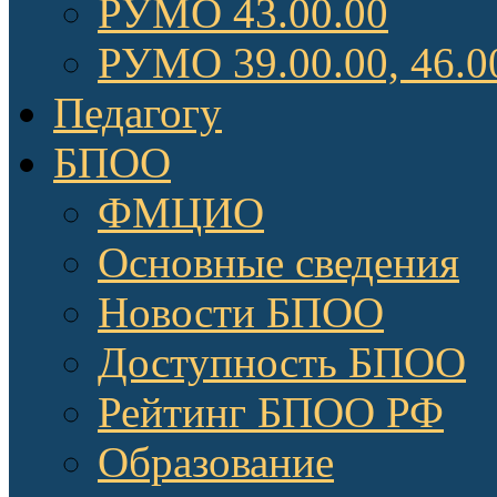
РУМО 43.00.00
РУМО 39.00.00, 46.0
Педагогу
БПОО
ФМЦИО
Основные сведения
Новости БПОО
Доступность БПОО
Рейтинг БПОО РФ
Образование