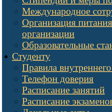
Международное сотр
Организация питания
организации
Образовательные ста
Студенту
Правила внутреннего
Телефон доверия
Расписание занятий
Расписание экзамено