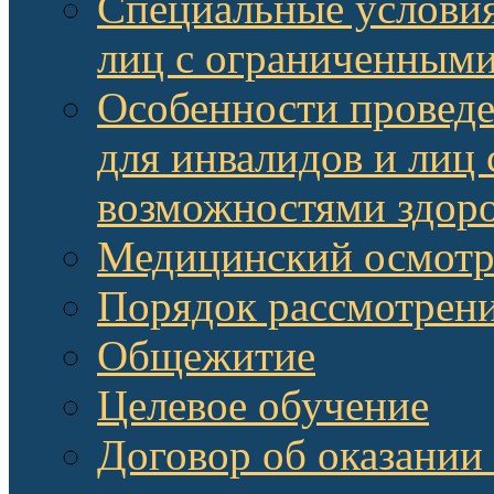
Специальные условия
лиц с ограниченными
Особенности провед
для инвалидов и лиц
возможностями здор
Медицинский осмот
Порядок рассмотрени
Общежитие
Целевое обучение
Договор об оказании