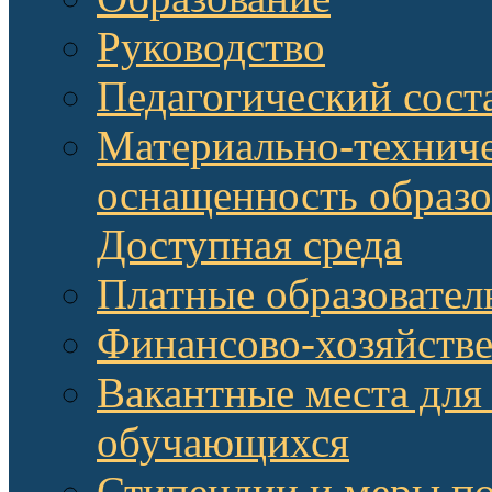
Руководство
Педагогический сост
Материально-техниче
оснащенность образо
Доступная среда
Платные образовател
Финансово-хозяйстве
Вакантные места для
обучающихся
Стипендии и меры п