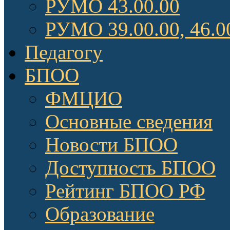
РУМО 43.00.00
РУМО 39.00.00, 46.0
Педагогу
БПОО
ФМЦИО
Основные сведения
Новости БПОО
Доступность БПОО
Рейтинг БПОО РФ
Образование