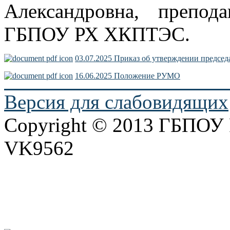
Александровна, препод
ГБПОУ РХ ХКПТЭС.
03.07.2025 Приказ об утверждении предсе
16.06.2025 Положение РУМО
Версия для слабовидящих
Copyright © 2013 ГБПО
VK9562