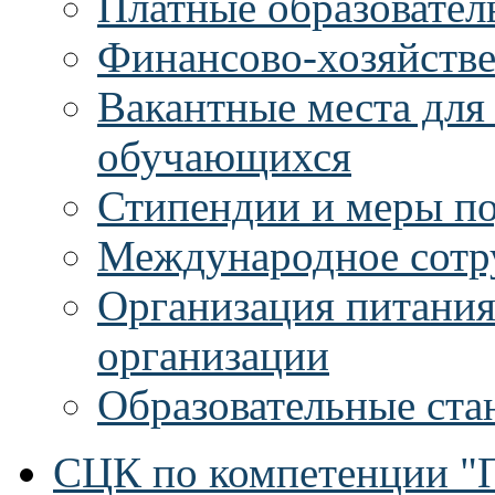
Платные образовател
Финансово-хозяйстве
Вакантные места для
обучающихся
Стипендии и меры п
Международное сотр
Организация питания
организации
Образовательные ста
СЦК по компетенции "