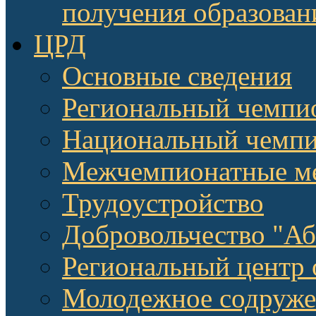
получения образован
ЦРД
Основные сведения
Региональный чемпи
Национальный чемпи
Межчемпионатные м
Трудоустройство
Добровольчество "А
Региональный центр 
Молодежное содруже