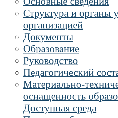
Основные сведения
Структура и органы 
организацией
Документы
Образование
Руководство
Педагогический сост
Материально-техниче
оснащенность образо
Доступная среда