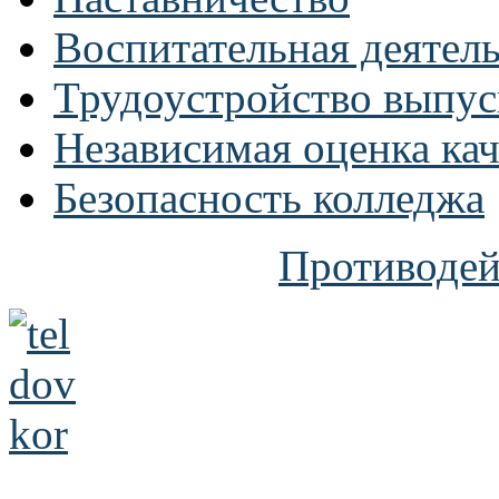
Воспитательная деятел
Трудоустройство выпус
Независимая оценка кач
Безопасность колледжа
Противодей