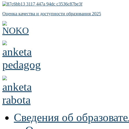
Оценка качества и доступности образования 2025
Сведения об образоват