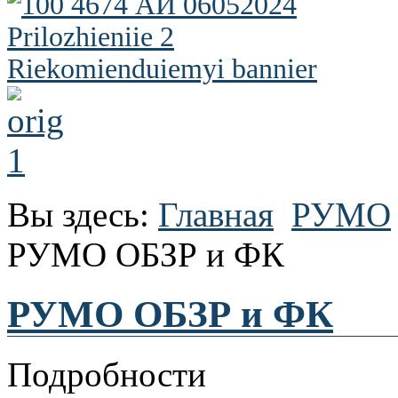
Вы здесь:
Главная
РУМО
РУМО ОБЗР и ФК
РУМО ОБЗР и ФК
Подробности