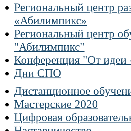
Региональный центр ра
«Абилимпикс»
Региональный центр об
"Абилимпикс"
Конференция "От идеи -
Дни СПО
Дистанционное обучен
Мастерские 2020
Цифровая образователь
Наставничество