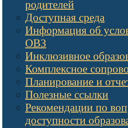
родителей
Доступная среда
Информация об услов
ОВЗ
Инклюзивное образов
Комплексное сопров
Планирование и отче
Полезные ссылки
Рекомендации по воп
доступности образов