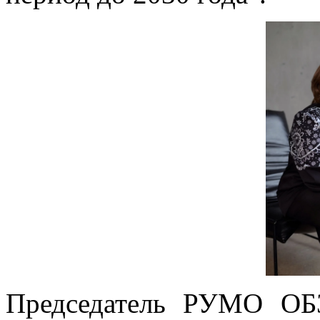
Председатель РУМО ОБ