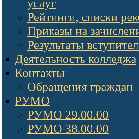
услуг
Рейтинги, списки ре
Приказы на зачислен
Результаты вступите
Деятельность колледжа
Контакты
Обращения граждан
РУМО
РУМО 29.00.00
РУМО 38.00.00