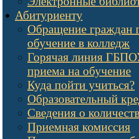
Электронные библио
Абитуриенту
Обращение граждан п
обучение в колледж
Горячая линия ГБП
приема на обучение
Куда пойти учиться?
Образовательный кре
Сведения о количест
Приемная комиссия