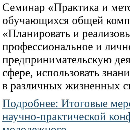
Семинар «Практика и мет
обучающихся общей ком
«Планировать и реализовы
профессиональное и лично
предпринимательскую дея
сфере, использовать знан
в различных жизненных с
Подробнее: Итоговые мер
научно-практической кон
молодежного...