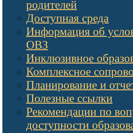
родителей
Доступная среда
Информация об услов
ОВЗ
Инклюзивное образов
Комплексное сопров
Планирование и отче
Полезные ссылки
Рекомендации по воп
доступности образов