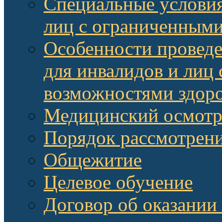
Специальные условия
лиц с ограниченными
Особенности провед
для инвалидов и лиц
возможностями здор
Медицинский осмот
Порядок рассмотрени
Общежитие
Целевое обучение
Договор об оказании