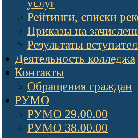
услуг
Рейтинги, списки ре
Приказы на зачислен
Результаты вступите
Деятельность колледжа
Контакты
Обращения граждан
РУМО
РУМО 29.00.00
РУМО 38.00.00