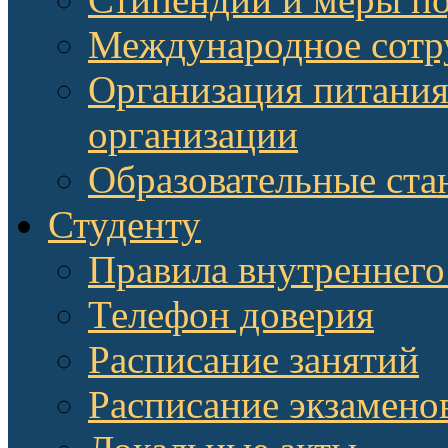
Международное сотр
Организация питания
организации
Образовательные ста
Студенту
Правила внутреннего
Телефон доверия
Расписание занятий
Расписание экзамено