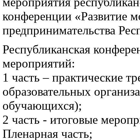
мероприятия республикан
конференции «Развитие м
предпринимательства Рес
Республиканская конферен
мероприятий:
1 часть – практические т
образовательных организ
обучающихся);
2 часть - итоговые меропр
Пленарная часть;