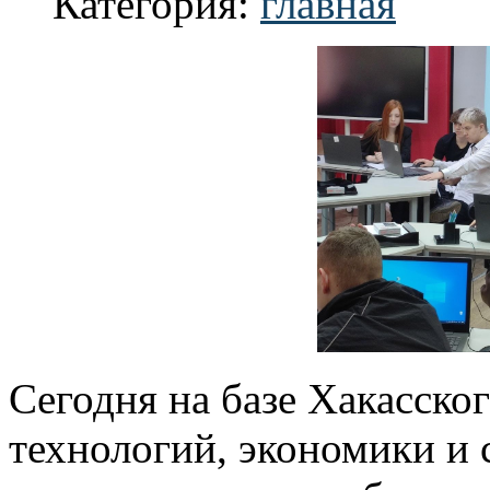
Категория:
главная
Сегодня на базе Хакасск
технологий, экономики и 