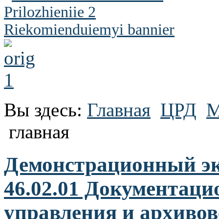
Вы здесь:
Главная
ЦРД
М
главная
Демонстрационный эк
46.02.01 Документаци
управления и архивов