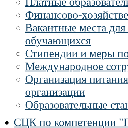
Платные образовател
Финансово-хозяйстве
Вакантные места для
обучающихся
Стипендии и меры п
Международное сотр
Организация питания
организации
Образовательные ста
СЦК по компетенции "