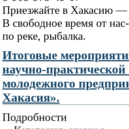
Приезжайте в Хакасию — 
В свободное время от нас
по реке, рыбалка.
Итоговые мероприяти
научно-практической
молодежного предпри
Хакасия».
Подробности