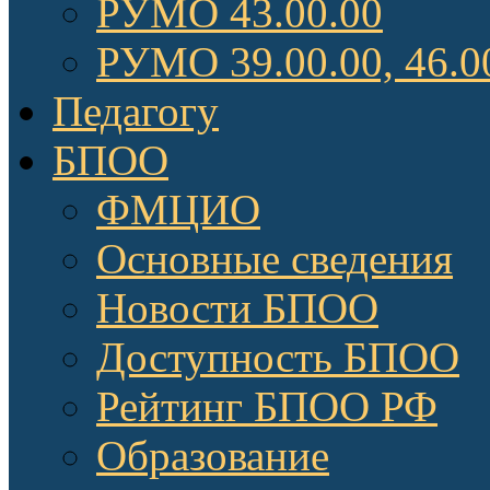
РУМО 43.00.00
РУМО 39.00.00, 46.0
Педагогу
БПОО
ФМЦИО
Основные сведения
Новости БПОО
Доступность БПОО
Рейтинг БПОО РФ
Образование