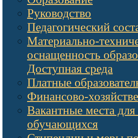
Руководство
Педагогический сост
Материально-техниче
оснащенность образо
Доступная среда
Платные образовател
Финансово-хозяйстве
Вакантные места для
обучающихся
Стипендии и меры п