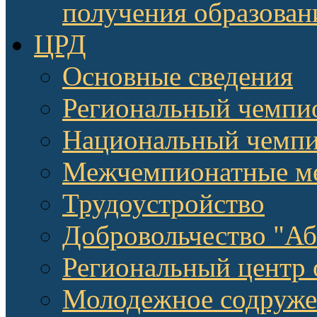
получения образован
ЦРД
Основные сведения
Региональный чемпи
Национальный чемпи
Межчемпионатные м
Трудоустройство
Добровольчество "А
Региональный центр 
Молодежное содруже