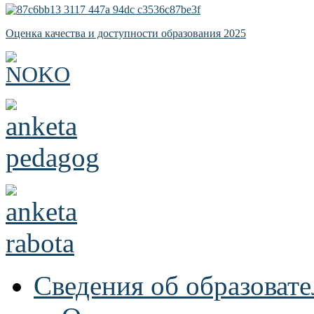
Оценка качества и доступности образования 2025
Сведения об образоват