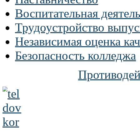
Воспитательная деятел
Трудоустройство выпус
Независимая оценка кач
Безопасность колледжа
Противодей