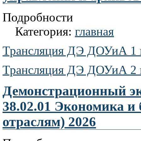
Подробности
Категория:
главная
Трансляция ДЭ ДОУиА 1 г
Трансляция ДЭ ДОУиА 2 г
Демонстрационный эк
38.02.01 Экономика и 
отраслям) 2026