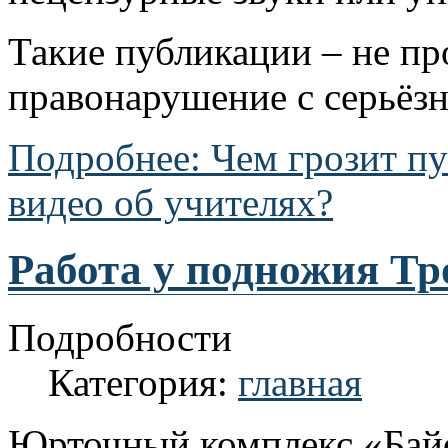
Такие публикации – не пр
правонарушение с серьёз
Подробнее: Чем грозит п
видео об учителях?
Работа у подножия Тр
Подробности
Категория:
главная
Юрточный комплекс «Байс