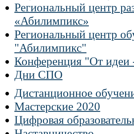
Региональный центр ра
«Абилимпикс»
Региональный центр об
"Абилимпикс"
Конференция "От идеи -
Дни СПО
Дистанционное обучен
Мастерские 2020
Цифровая образователь
Наставничество