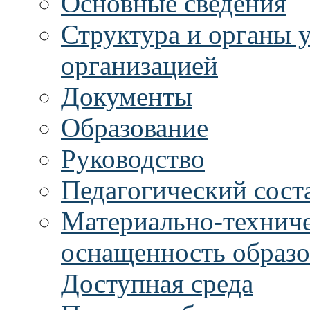
Основные сведения
Структура и органы 
организацией
Документы
Образование
Руководство
Педагогический сост
Материально-техниче
оснащенность образо
Доступная среда