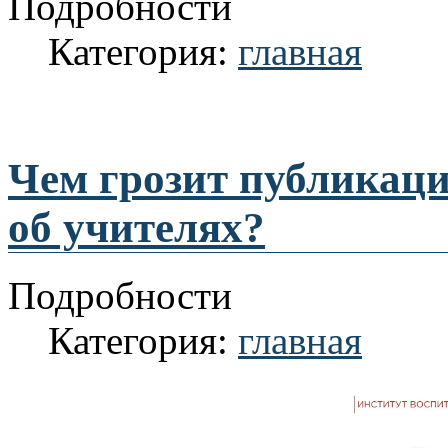
Подробности
Категория:
главная
Чем грозит публикац
об учителях?
Подробности
Категория:
главная